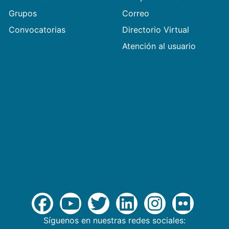
Grupos
Correo
Convocatorias
Directorio Virtual
Atención al usuario
Síguenos en nuestras redes sociales: