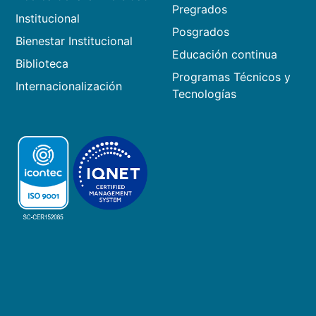
Pregrados
Institucional
Posgrados
Bienestar Institucional
Educación continua
Biblioteca
Programas Técnicos y
Internacionalización
Tecnologías