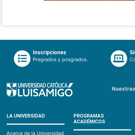
Inscripciones
S
Pregrados y posgrados.
Co
Nuestras 
LA UNIVERSIDAD
PROGRAMAS
ACADÉMICOS
Acerca de la Universidad