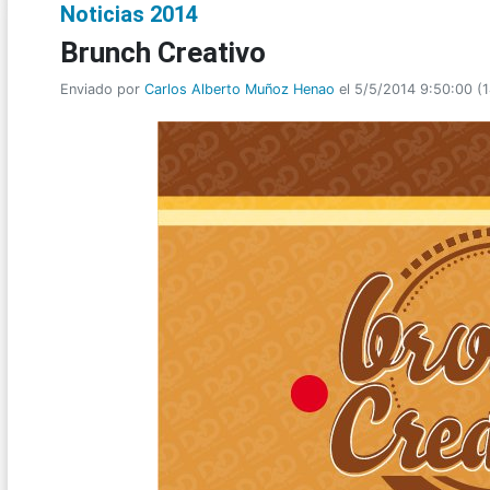
Noticias 2014
Brunch Creativo
Enviado por
Carlos Alberto Muñoz Henao
el 5/5/2014 9:50:00
(
1