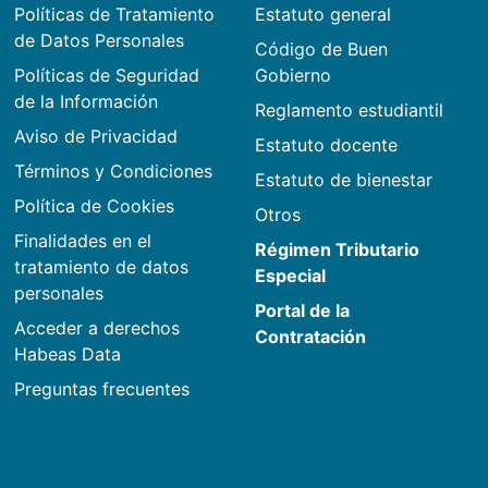
Políticas de Tratamiento
Estatuto general
de Datos Personales
Código de Buen
Políticas de Seguridad
Gobierno
de la Información
Reglamento estudiantil
Aviso de Privacidad
Estatuto docente
Términos y Condiciones
Estatuto de bienestar
Política de Cookies
Otros
Finalidades en el
Régimen Tributario
tratamiento de datos
Especial
personales
Portal de la
Acceder a derechos
Contratación
Habeas Data
Preguntas frecuentes