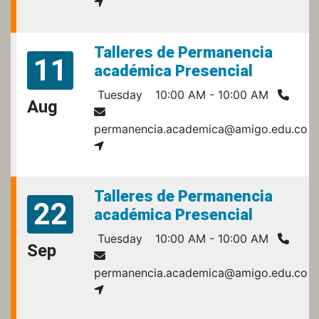
Talleres de Permanencia
11
académica Presencial
Tuesday
10:00 AM - 10:00 AM
Aug
permanencia.academica@amigo.edu.co
Talleres de Permanencia
22
académica Presencial
Tuesday
10:00 AM - 10:00 AM
Sep
permanencia.academica@amigo.edu.co