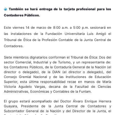
También se hará entrega de la tarjeta profesional para los
Contadores Públicos.
Este viernes 14 de marzo de 8:00 a.m. a 5:00 p.m. sesionará en
las instalaciones de la Fundación Universitaria Luis Amigó el
Tribunal de Ética de la Profesión Contable de la Junta Central de
Contadores.
Siete miembros dignatarios conforman el Tribunal de Ética: Dos del
sector Comercial, Industrial y de Turismo, y un representante de:
los Contadores Públicos, de la Contaduría General de la Nación (el
director o delegado), de la DIAN (el director o delegado), del
Consejo Gremial Nacional y de las Instituciones de Educación
Superior, esta última responsabilidad recae en manos de María
Victoria Agudelo Vargas, decana de la Facultad de Ciencias
Administrativas, Económicas y Contables de la Funlam.
El grupo estará acompañado del Doctor Álvaro Enrique Herrera
Guayara, Presidente de la Junta Central de Contadores y
Subcontador General de la Nación y del Director de la Junta, el