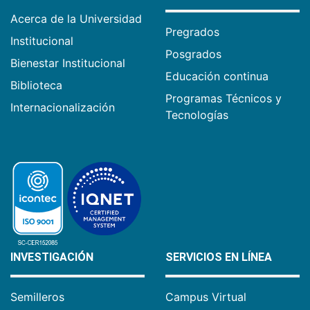
Acerca de la Universidad
Pregrados
Institucional
Posgrados
Bienestar Institucional
Educación continua
Biblioteca
Programas Técnicos y
Internacionalización
Tecnologías
INVESTIGACIÓN
SERVICIOS EN LÍNEA
Semilleros
Campus Virtual