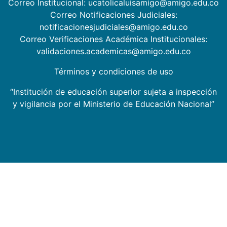
Correo Institucional: ucatolicaluisamigo@amigo.edu.co
Correo Notificaciones Judiciales:
notificacionesjudiciales@amigo.edu.co
Correo Verificaciones Académica Institucionales:
validaciones.academicas@amigo.edu.co
Términos y condiciones de uso
“Institución de educación superior sujeta a inspección
y vigilancia por el Ministerio de Educación Nacional”