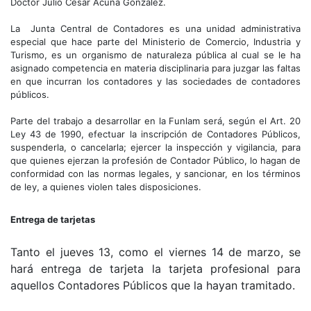
Doctor Julio César Acuña González.
La Junta Central de Contadores es una unidad administrativa
especial que hace parte del Ministerio de Comercio, Industria y
Turismo, es un organismo de naturaleza pública al cual se le ha
asignado competencia en materia disciplinaria para juzgar las faltas
en que incurran los contadores y las sociedades de contadores
públicos.
Parte del trabajo a desarrollar en la Funlam será, según el Art. 20
Ley 43 de 1990, efectuar la inscripción de Contadores Públicos,
suspenderla, o cancelarla; ejercer la inspección y vigilancia, para
que quienes ejerzan la profesión de Contador Público, lo hagan de
conformidad con las normas legales, y sancionar, en los términos
de ley, a quienes violen tales disposiciones.
Entrega de tarjetas
Tanto el jueves 13, como el viernes 14 de marzo, se
hará entrega de tarjeta la tarjeta profesional para
aquellos Contadores Públicos que la hayan tramitado.