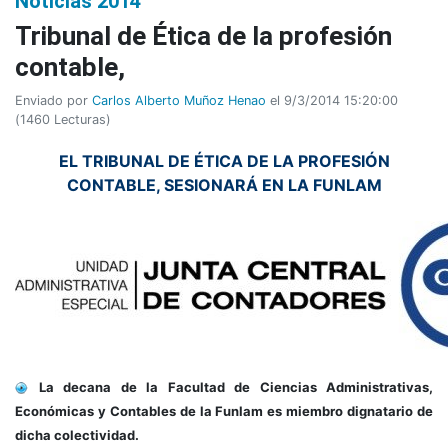
Noticias 2014
Tribunal de Ética de la profesión
contable,
Enviado por
Carlos Alberto Muñoz Henao
el 9/3/2014 15:20:00
(
1460 Lecturas
)
EL TRIBUNAL DE ÉTICA DE LA PROFESIÓN
CONTABLE, SESIONARÁ EN LA FUNLAM
La decana de la Facultad de Ciencias Administrativas,
Económicas y Contables de la Funlam es miembro dignatario de
dicha colectividad.