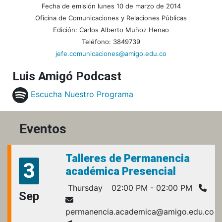
Fecha de emisión lunes 10 de marzo de 2014
Oficina de Comunicaciones y Relaciones Públicas
Edición: Carlos Alberto Muñoz Henao
Teléfono: 3849739
jefe.comunicaciones@amigo.edu.co
Luis Amigó Podcast
Escucha Nuestro Programa
Eventos
Talleres de Permanencia
3
académica Presencial
Thursday
02:00 PM - 02:00 PM
Sep
permanencia.academica@amigo.edu.co