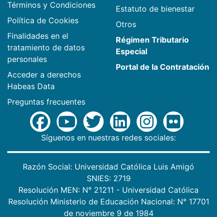
Términos y Condiciones
Estatuto de bienestar
Política de Cookies
Otros
Finalidades en el
Régimen Tributario
tratamiento de datos
Especial
personales
Portal de la Contratación
Acceder a derechos
Habeas Data
Preguntas frecuentes
Síguenos en nuestras redes sociales:
Razón Social: Universidad Católica Luis Amigó
SNIES: 2719
Resolución MEN: N° 21211 - Universidad Católica
Resolución Ministerio de Educación Nacional: N° 17701
de noviembre 9 de 1984