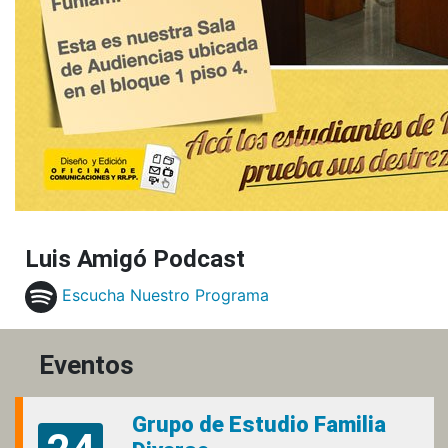
Luis Amigó Podcast
Escucha Nuestro Programa
Eventos
Grupo de Estudio Familia