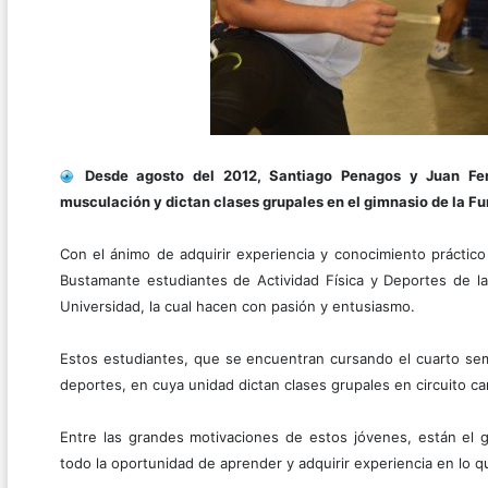
Desde agosto del 2012, Santiago Penagos y Juan Fe
musculación y dictan clases grupales en el gimnasio de la F
Con el ánimo de adquirir experiencia y conocimiento práctic
Bustamante estudiantes de Actividad Física y Deportes de la 
Universidad, la cual hacen con pasión y entusiasmo.
Estos estudiantes, que se encuentran cursando el cuarto seme
deportes, en cuya unidad dictan clases grupales en circuito c
Entre las grandes motivaciones de estos jóvenes, están el g
todo la oportunidad de aprender y adquirir experiencia en lo 