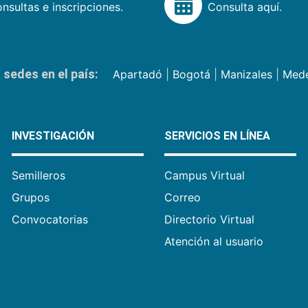
nsultas e inscripciones.
Consulta aquí.
sedes en el país:
Apartadó
|
Bogotá
|
Manizales
|
Mede
INVESTIGACIÓN
SERVICIOS EN LÍNEA
Semilleros
Campus Virtual
Grupos
Correo
Convocatorias
Directorio Virtual
Atención al usuario