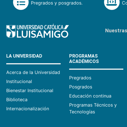
Pregrados y posgrados.
Co
Nuestras 
LA UNIVERSIDAD
PROGRAMAS
ACADÉMICOS
Acerca de la Universidad
Pregrados
Institucional
Posgrados
Bienestar Institucional
Educación continua
Biblioteca
Programas Técnicos y
Internacionalización
Tecnologías