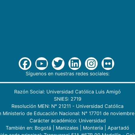
Síguenos en nuestras redes sociales:
Razón Social: Universidad Católica Luis Amigó
SNIES: 2719
Resolución MEN: N° 21211 - Universidad Católica
n Ministerio de Educación Nacional: N° 17701 de noviembre
Carácter académico: Universidad
También en:
Bogotá
|
Manizales
|
Montería
|
Apartadó