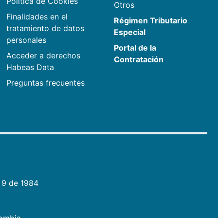
Política de Cookies
Otros
Finalidades en el
Régimen Tributario
tratamiento de datos
Especial
personales
Portal de la
Acceder a derechos
Contratación
Habeas Data
Preguntas frecuentes
 9 de 1984