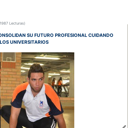
1987 Lecturas
)
CONSOLIDAN SU FUTURO PROFESIONAL CUIDANDO
 LOS UNIVERSITARIOS