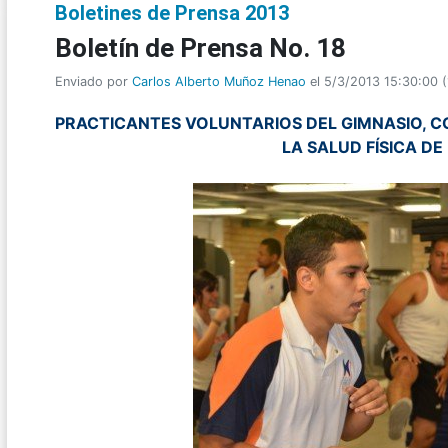
Boletines de Prensa 2013
Boletí­n de Prensa No. 18
Enviado por
Carlos Alberto Muñoz Henao
el 5/3/2013 15:30:00
(
PRACTICANTES VOLUNTARIOS DEL GIMNASIO, 
LA SALUD FÍSICA DE