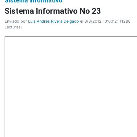
Sistema Informativo
Sistema Informativo No 23
Enviado por
Luis Andrés Rivera Delgado
el 3/8/2012 10:00:21
(
1288
Lecturas
)