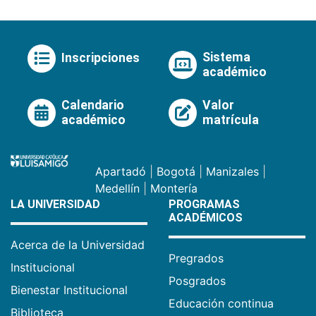
Sistema
Inscripciones
académico
Calendario
Valor
académico
matrícula
Apartadó
|
Bogotá
|
Manizales
|
Medellín
|
Montería
LA UNIVERSIDAD
PROGRAMAS
ACADÉMICOS
Acerca de la Universidad
Pregrados
Institucional
Posgrados
Bienestar Institucional
Educación continua
Biblioteca