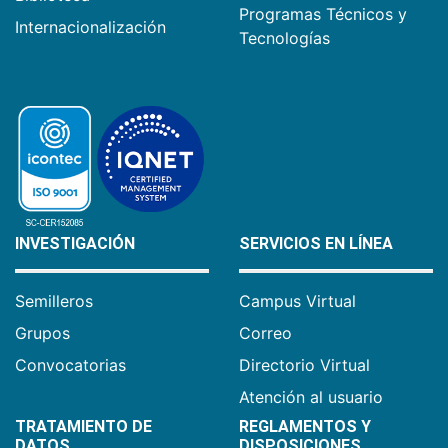
Programas Técnicos y
Internacionalización
Tecnologías
INVESTIGACIÓN
SERVICIOS EN LÍNEA
Semilleros
Campus Virtual
Grupos
Correo
Convocatorias
Directorio Virtual
Atención al usuario
TRATAMIENTO DE
REGLAMENTOS Y
DATOS
DISPOSICIONES