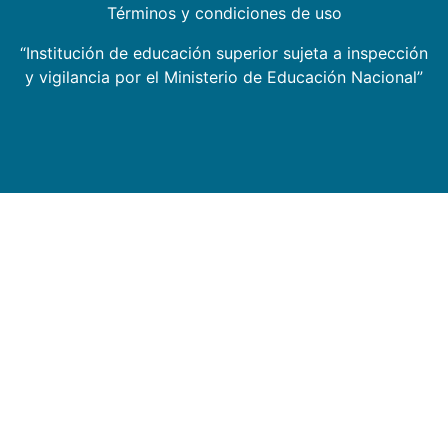
Términos y condiciones de uso
“Institución de educación superior sujeta a inspección
y vigilancia por el Ministerio de Educación Nacional”