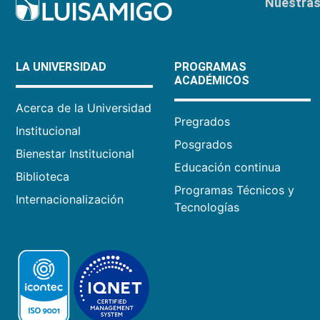
Nuestras 
LA UNIVERSIDAD
PROGRAMAS
ACADÉMICOS
Acerca de la Universidad
Pregrados
Institucional
Posgrados
Bienestar Institucional
Educación continua
Biblioteca
Programas Técnicos y
Internacionalización
Tecnologías