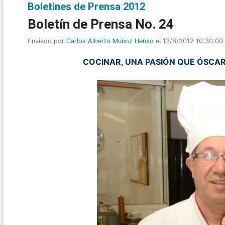
Boletines de Prensa 2012
Boletí­n de Prensa No. 24
Enviado por
Carlos Alberto Muñoz Henao
el 13/6/2012 10:30:00
COCINAR, UNA PASIÓN QUE ÓSCAR