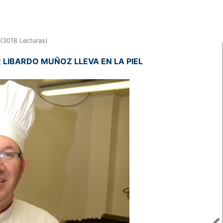
(
3018 Lecturas
)
 LIBARDO MUÑOZ LLEVA EN LA PIEL