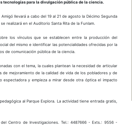
s tecnologías para la divulgación pública de la ciencia.
s Amigó llevará a cabo del 19 al 21 de agosto la Décimo Segunda
se realizará en el Auditorio Santa Rita de la Funlam.
obre los vínculos que se establecen entre la producción del
ial del mismo e identificar las potencialidades ofrecidas por la
sos de comunicación pública de la ciencia.
nadas con el tema, la cuales plantean la necesidad de articular
os de mejoramiento de la calidad de vida de los pobladores y de
o espectadora y empieza a mirar desde otra óptica el impacto
pedagógica al Parque Explora. La actividad tiene entrada gratis,
 del Centro de Investigaciones. Tel.: 4487666 - Exts.: 9556 -