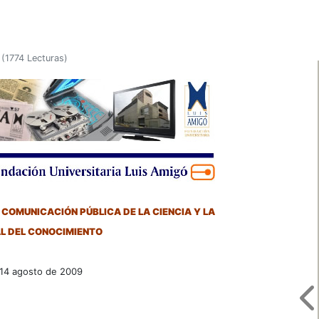
(
1774 Lecturas
)
COMUNICACIÓN PÚBLICA DE LA CIENCIA Y LA
L DEL CONOCIMIENTO
 14 agosto de 2009