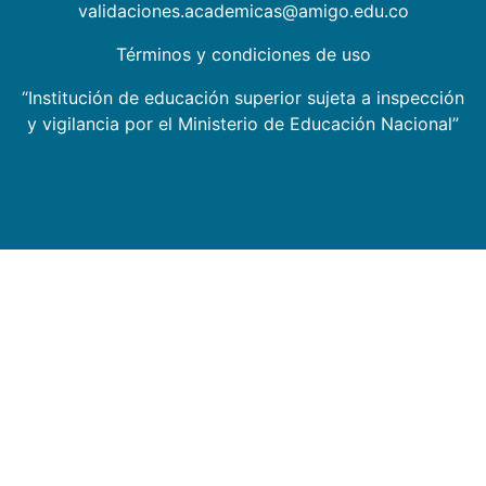
validaciones.academicas@amigo.edu.co
Términos y condiciones de uso
“Institución de educación superior sujeta a inspección
y vigilancia por el Ministerio de Educación Nacional”