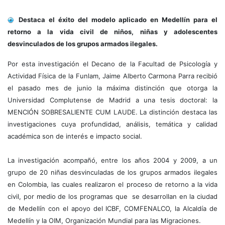
Destaca el éxito del modelo aplicado en Medellín para el
retorno a la vida civil de niños, niñas y adolescentes
desvinculados de los grupos armados ilegales.
Por esta investigación el Decano de la Facultad de Psicología y
Actividad Física de la Funlam, Jaime Alberto Carmona Parra recibió
el pasado mes de junio la máxima distinción que otorga la
Universidad Complutense de Madrid a una tesis doctoral: la
MENCIÓN SOBRESALIENTE CUM LAUDE. La distinción destaca las
investigaciones cuya profundidad, análisis, temática y calidad
académica son de interés e impacto social.
La investigación acompañó, entre los años 2004 y 2009, a un
grupo de 20 niñas desvinculadas de los grupos armados ilegales
en Colombia, las cuales realizaron el proceso de retorno a la vida
civil, por medio de los programas que se desarrollan en la ciudad
de Medellín con el apoyo del ICBF, COMFENALCO, la Alcaldía de
Medellín y la OIM, Organización Mundial para las Migraciones.