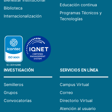
Bienestar Institucional
Educación continua
Biblioteca
Programas Técnicos y
Internacionalización
Tecnologías
INVESTIGACIÓN
SERVICIOS EN LÍNEA
Semilleros
Campus Virtual
Grupos
Correo
Convocatorias
Directorio Virtual
Atención al usuario