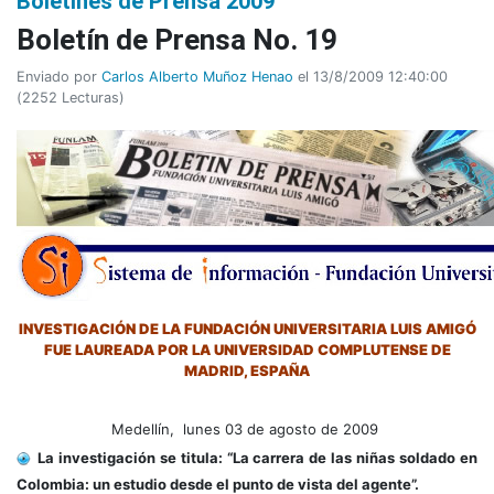
Boletines de Prensa 2009
Boletín de Prensa No. 19
Enviado por
Carlos Alberto Muñoz Henao
el 13/8/2009 12:40:00
(
2252 Lecturas
)
INVESTIGACIÓN DE LA FUNDACIÓN UNIVERSITARIA LUIS AMIGÓ
FUE LAUREADA POR LA UNIVERSIDAD COMPLUTENSE DE
MADRID, ESPAÑA
Medellín, lunes 03 de agosto de 2009
La investigación se titula: “La carrera de las niñas soldado en
Colombia: un estudio desde el punto de vista del agente”.