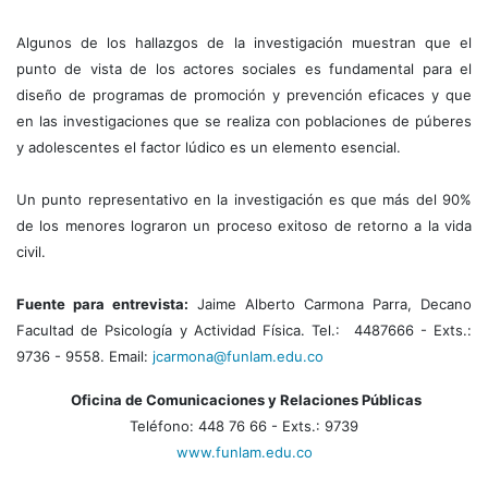
Algunos de los hallazgos de la investigación muestran que el
punto de vista de los actores sociales es fundamental para el
diseño de programas de promoción y prevención eficaces y que
en las investigaciones que se realiza con poblaciones de púberes
y adolescentes el factor lúdico es un elemento esencial.
Un punto representativo en la investigación es que más del 90%
de los menores lograron un proceso exitoso de retorno a la vida
civil.
Fuente para entrevista:
Jaime Alberto Carmona Parra, Decano
Facultad de Psicología y Actividad Física. Tel.: 4487666 - Exts.:
9736 - 9558. Email:
jcarmona@funlam.edu.co
Oficina de Comunicaciones y Relaciones Públicas
Teléfono: 448 76 66 - Exts.: 9739
www.funlam.edu.co