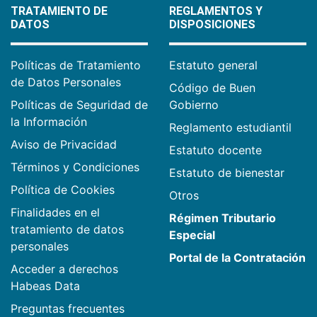
TRATAMIENTO DE
REGLAMENTOS Y
DATOS
DISPOSICIONES
Políticas de Tratamiento
Estatuto general
de Datos Personales
Código de Buen
Políticas de Seguridad de
Gobierno
la Información
Reglamento estudiantil
Aviso de Privacidad
Estatuto docente
Términos y Condiciones
Estatuto de bienestar
Política de Cookies
Otros
Finalidades en el
Régimen Tributario
tratamiento de datos
Especial
personales
Portal de la Contratación
Acceder a derechos
Habeas Data
Preguntas frecuentes