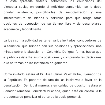
En esta apretada síntesis, sobresalen los enunciados del
bienestar social, en donde al individuo consumidor se le debe
brindar asistencia, posibilidades de resocialización y una
infraestructura de bienes y servicios para que tenga otras
opciones de ocupación de su tiempo libre y de desarrollarse
académica y laboralmente.
La idea con la actividad es tener varios invitados, conocedores de
la temática, que brinden con sus opiniones y apreciaciones, una
mirada sobre la situación en Colombia. De igual forma, busca que
el público asistente asuma posiciones y comprenda las decisiones
que se toman en las instancias de gobierno.
Como invitado estará el Dr. Juan Carlos Vélez Uribe, Senador de
la República. Es ponente de una de las iniciativas a favor de la
penalización. De igual manera, y en calidad de opositor, estará el
Senador Armando Benedetti Villaneda, quien está en contra a la
propuesta de penalizar el porte de la dosis personal.