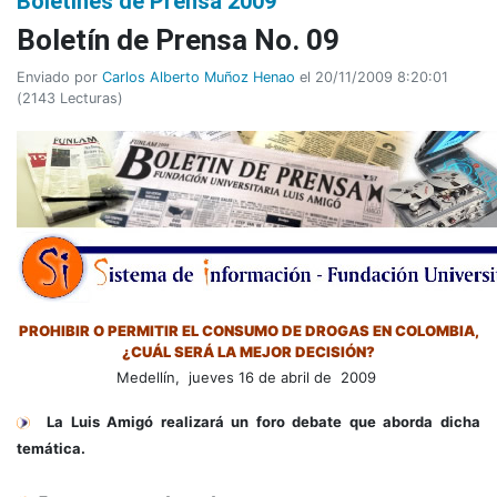
Boletines de Prensa 2009
Boletín de Prensa No. 09
Enviado por
Carlos Alberto Muñoz Henao
el 20/11/2009 8:20:01
(
2143 Lecturas
)
PROHIBIR O PERMITIR EL CONSUMO DE DROGAS EN COLOMBIA,
¿CUÁL SERÁ LA MEJOR DECISIÓN?
Medellín, jueves 16 de abril de 2009
La Luis Amigó realizará un foro debate que aborda dicha
temática.