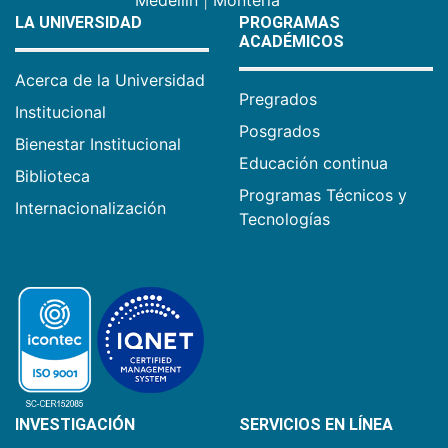
LA UNIVERSIDAD
PROGRAMAS
ACADÉMICOS
Acerca de la Universidad
Pregrados
Institucional
Posgrados
Bienestar Institucional
Educación continua
Biblioteca
Programas Técnicos y
Internacionalización
Tecnologías
INVESTIGACIÓN
SERVICIOS EN LÍNEA