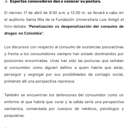
Expertos conocedores dan a conocer su postura.
El viernes 17 de abril de 8:00 a.m. a 12:00 m. se llevará a cabo en
el auditorio Santa Rita de la Fundación Universitaria Luis Amigó el
foro-debate “
Penalización vs despenalización del consumo de
drogas en Colombia”.
Los discursos con respecto al consumo de sustancias psicoactivas
y frente a los consumidores siempre han estado dominandos por
posiciones encontradas. Unas han sido las posturas que señalan
al consumidor como alguien dañino a quien habría que aislar,
perseguir y segregar por sus posibilidades de contagio social,
primando allí una perspectiva represiva.
También se encuentran los defensores del consumidor como un
enfermo al que habría que curar y la salida sería una perspectiva
sanitarista, comandada por cuerpos de médicos, psicólogos y
psiquiatras.