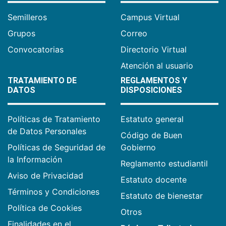
Semilleros
Campus Virtual
Grupos
Correo
Convocatorias
Directorio Virtual
Atención al usuario
TRATAMIENTO DE
REGLAMENTOS Y
DATOS
DISPOSICIONES
Políticas de Tratamiento
Estatuto general
de Datos Personales
Código de Buen
Políticas de Seguridad de
Gobierno
la Información
Reglamento estudiantil
Aviso de Privacidad
Estatuto docente
Términos y Condiciones
Estatuto de bienestar
Política de Cookies
Otros
Finalidades en el