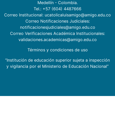
Medellín - Colombia.
Tel.: +57 (604) 4487666
Correo Institucional: ucatolicaluisamigo@amigo.edu.co
Correo Notificaciones Judiciales:
notificacionesjudiciales@amigo.edu.co
Correo Verificaciones Académica Institucionales:
validaciones.academicas@amigo.edu.co
Términos y condiciones de uso
“Institución de educación superior sujeta a inspección
y vigilancia por el Ministerio de Educación Nacional”