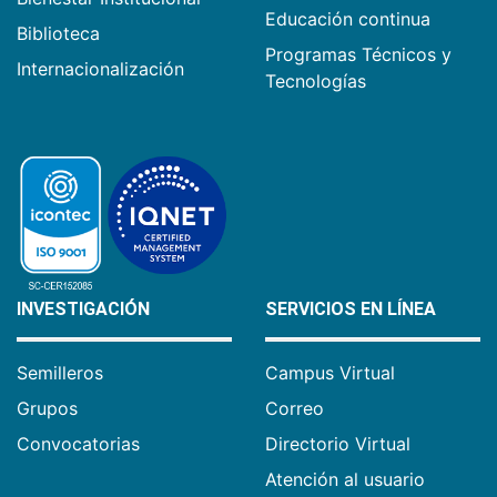
Educación continua
Biblioteca
Programas Técnicos y
Internacionalización
Tecnologías
INVESTIGACIÓN
SERVICIOS EN LÍNEA
Semilleros
Campus Virtual
Grupos
Correo
Convocatorias
Directorio Virtual
Atención al usuario