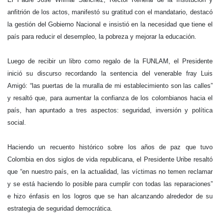
anfitrión de los actos, manifestó su gratitud con el mandatario, destacó
la gestión del Gobierno Nacional e insistió en la necesidad que tiene el
país para reducir el desempleo, la pobreza y mejorar la educación.
Luego de recibir un libro como regalo de la FUNLAM, el Presidente
inició su discurso recordando la sentencia del venerable fray Luis
Amigó: “las puertas de la muralla de mi establecimiento son las calles”
y resaltó que, para aumentar la confianza de los colombianos hacia el
país, han apuntado a tres aspectos: seguridad, inversión y política
social.
Haciendo un recuento histórico sobre los años de paz que tuvo
Colombia en dos siglos de vida republicana, el Presidente Uribe resaltó
que “en nuestro país, en la actualidad, las víctimas no temen reclamar
y se está haciendo lo posible para cumplir con todas las reparaciones”
e hizo énfasis en los logros que se han alcanzando alrededor de su
estrategia de seguridad democrática.