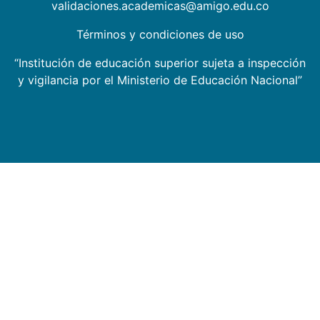
validaciones.academicas@amigo.edu.co
Términos y condiciones de uso
“Institución de educación superior sujeta a inspección
y vigilancia por el Ministerio de Educación Nacional”