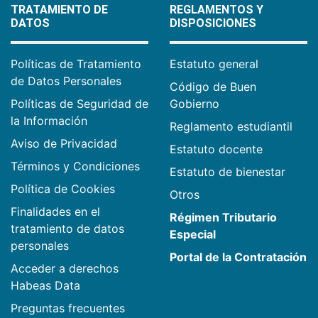
TRATAMIENTO DE
REGLAMENTOS Y
DATOS
DISPOSICIONES
Políticas de Tratamiento
Estatuto general
de Datos Personales
Código de Buen
Políticas de Seguridad de
Gobierno
la Información
Reglamento estudiantil
Aviso de Privacidad
Estatuto docente
Términos y Condiciones
Estatuto de bienestar
Política de Cookies
Otros
Finalidades en el
Régimen Tributario
tratamiento de datos
Especial
personales
Portal de la Contratación
Acceder a derechos
Habeas Data
Preguntas frecuentes