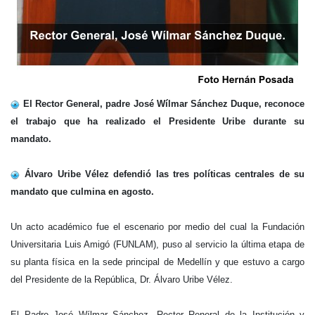
El Rector General, padre José Wílmar Sánchez Duque, reconoce
el trabajo que ha realizado el Presidente Uribe durante su
mandato.
Álvaro Uribe Vélez defendió las tres políticas centrales de su
mandato que culmina en agosto.
Un acto académico fue el escenario por medio del cual la Fundación
Universitaria Luis Amigó (FUNLAM), puso al servicio la última etapa de
su planta física en la sede principal de Medellín y que estuvo a cargo
del Presidente de la República, Dr. Álvaro Uribe Vélez.
El Padre José Wílmar Sánchez, Rector Reneral de la Institución y