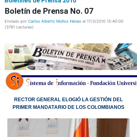
Boletines de Prensa 2010
Boletín de Prensa No. 07
Enviado por
Carlos Alberto Muñoz Henao
el 17/3/2010 15:40:00
(
3781 Lecturas
)
RECTOR GENERAL ELOGIÓ LA GESTIÓN DEL
PRIMER MANDATARIO DE LOS COLOMBIANOS