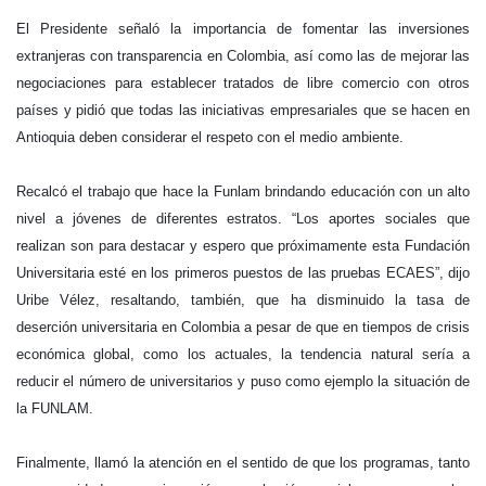
El Presidente señaló la importancia de fomentar las inversiones
extranjeras con transparencia en Colombia, así como las de mejorar las
negociaciones para establecer tratados de libre comercio con otros
países y pidió que todas las iniciativas empresariales que se hacen en
Antioquia deben considerar el respeto con el medio ambiente.
Recalcó el trabajo que hace la Funlam brindando educación con un alto
nivel a jóvenes de diferentes estratos. “Los aportes sociales que
realizan son para destacar y espero que próximamente esta Fundación
Universitaria esté en los primeros puestos de las pruebas ECAES”, dijo
Uribe Vélez, resaltando, también, que ha disminuido la tasa de
deserción universitaria en Colombia a pesar de que en tiempos de crisis
económica global, como los actuales, la tendencia natural sería a
reducir el número de universitarios y puso como ejemplo la situación de
la FUNLAM.
Finalmente, llamó la atención en el sentido de que los programas, tanto