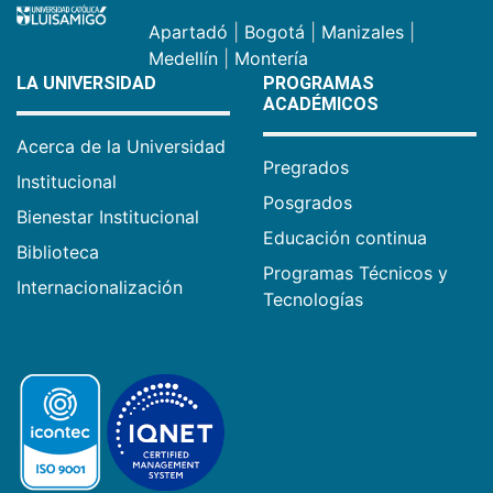
Apartadó
|
Bogotá
|
Manizales
|
Medellín
|
Montería
LA UNIVERSIDAD
PROGRAMAS
ACADÉMICOS
Acerca de la Universidad
Pregrados
Institucional
Posgrados
Bienestar Institucional
Educación continua
Biblioteca
Programas Técnicos y
Internacionalización
Tecnologías