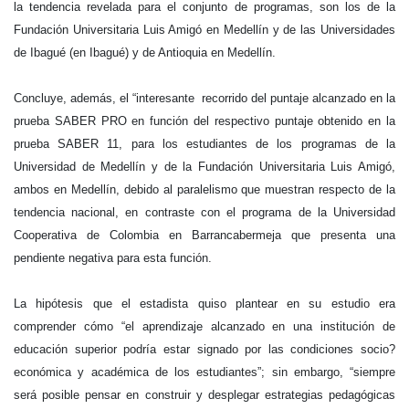
la tendencia revelada para el conjunto de programas, son los de la
Fundación Universitaria Luis Amigó en Medellín y de las Universidades
de Ibagué (en Ibagué) y de Antioquia en Medellín.
Concluye, además, el “interesante recorrido del puntaje alcanzado en la
prueba SABER PRO en función del respectivo puntaje obtenido en la
prueba SABER 11, para los estudiantes de los programas de la
Universidad de Medellín y de la Fundación Universitaria Luis Amigó,
ambos en Medellín, debido al paralelismo que muestran respecto de la
tendencia nacional, en contraste con el programa de la Universidad
Cooperativa de Colombia en Barrancabermeja que presenta una
pendiente negativa para esta función.
La hipótesis que el estadista quiso plantear en su estudio era
comprender cómo “el aprendizaje alcanzado en una institución de
educación superior podría estar signado por las condiciones socio?
económica y académica de los estudiantes”; sin embargo, “siempre
será posible pensar en construir y desplegar estrategias pedagógicas