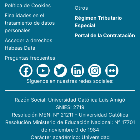
Política de Cookies
Otros
Finalidades en el
Régimen Tributario
tratamiento de datos
Especial
personales
Portal de la Contratación
Acceder a derechos
Habeas Data
Preguntas frecuentes
Síguenos en nuestras redes sociales:
Razón Social: Universidad Católica Luis Amigó
SNIES: 2719
Resolución MEN: N° 21211 - Universidad Católica
Resolución Ministerio de Educación Nacional: N° 17701
de noviembre 9 de 1984
Carácter académico: Universidad