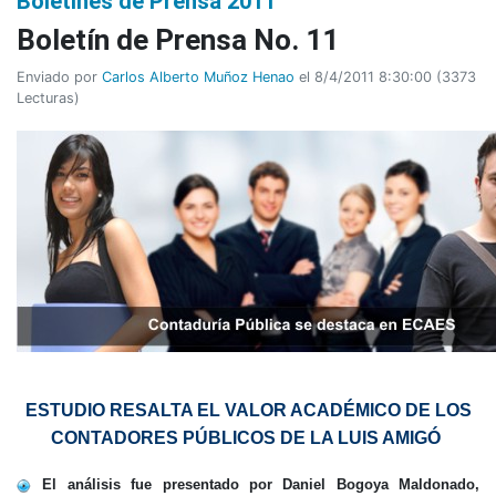
Boletines de Prensa 2011
Boletín de Prensa No. 11
Enviado por
Carlos Alberto Muñoz Henao
el 8/4/2011 8:30:00
(
3373
Lecturas
)
ESTUDIO RESALTA EL VALOR ACADÉMICO DE LOS
CONTADORES PÚBLICOS DE LA LUIS AMIGÓ
El análisis fue presentado por Daniel Bogoya Maldonado,