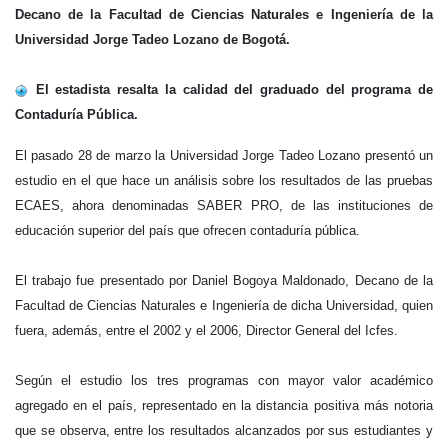
Decano de la Facultad de Ciencias Naturales e Ingeniería de la
Universidad Jorge Tadeo Lozano de Bogotá.
El estadista resalta la calidad del graduado del programa de
Contaduría Pública.
El pasado 28 de marzo la Universidad Jorge Tadeo Lozano presentó un
estudio en el que hace un análisis sobre los resultados de las pruebas
ECAES, ahora denominadas SABER PRO, de las instituciones de
educación superior del país que ofrecen contaduría pública.
El trabajo fue presentado por Daniel Bogoya Maldonado, Decano de la
Facultad de Ciencias Naturales e Ingeniería de dicha Universidad, quien
fuera, además, entre el 2002 y el 2006, Director General del Icfes.
Según el estudio los tres programas con mayor valor académico
agregado en el país, representado en la distancia positiva más notoria
que se observa, entre los resultados alcanzados por sus estudiantes y