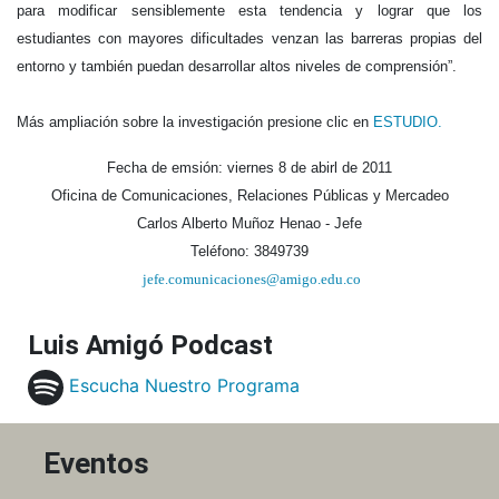
para modificar sensiblemente esta tendencia y lograr que los
estudiantes con mayores dificultades venzan las barreras propias del
entorno y también puedan desarrollar altos niveles de comprensión”.
Más ampliación sobre la investigación presione clic en
ESTUDIO.
Fecha de emsión: viernes 8 de abirl de 2011
Oficina de Comunicaciones, Relaciones Públicas y Mercadeo
Carlos Alberto Muñoz Henao - Jefe
Teléfono: 3849739
jefe.comunicaciones@amigo.edu.co
Luis Amigó Podcast
Escucha Nuestro Programa
Eventos