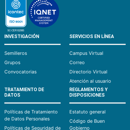
INVESTIGACIÓN
SERVICIOS EN LÍNEA
Semilleros
Campus Virtual
Grupos
Correo
Convocatorias
Directorio Virtual
Atención al usuario
TRATAMIENTO DE
REGLAMENTOS Y
DATOS
DISPOSICIONES
Políticas de Tratamiento
Estatuto general
de Datos Personales
Código de Buen
Políticas de Seguridad de
Gobierno