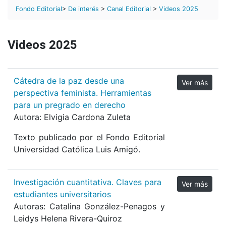
Fondo Editorial
>
De interés
>
Canal Editorial
>
Videos 2025
Videos 2025
Cátedra de la paz desde una
Ver más
perspectiva feminista. Herramientas
para un pregrado en derecho
Autora:
Elvigia Cardona Zuleta
Texto publicado por el Fondo Editorial
Universidad Católica Luis Amigó.
Investigación cuantitativa. Claves para
Ver más
estudiantes universitarios
Autoras: Catalina González-Penagos y
Leidys Helena Rivera-Quiroz