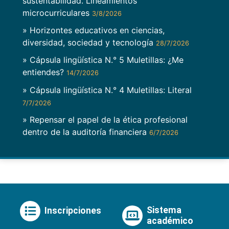
sustentabilidad. Lineamientos
microcurriculares
3/8/2026
» Horizontes educativos en ciencias,
diversidad, sociedad y tecnología
28/7/2026
» Cápsula lingüística N.° 5 Muletillas: ¿Me
entiendes?
14/7/2026
» Cápsula lingüística N.° 4 Muletillas: Literal
7/7/2026
» Repensar el papel de la ética profesional
dentro de la auditoría financiera
6/7/2026
Sistema
Inscripciones
académico