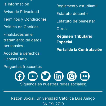
la Información
Reglamento estudiantil
Aviso de Privacidad
Estatuto docente
Términos y Condiciones
Estatuto de bienestar
Política de Cookies
Otros
Finalidades en el
Régimen Tributario
tratamiento de datos
Especial
personales
Portal de la Contratación
Acceder a derechos
Habeas Data
Preguntas frecuentes
Síguenos en nuestras redes sociales:
Razón Social: Universidad Católica Luis Amigó
SNIES: 2719