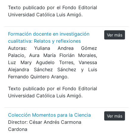
Texto publicado por el Fondo Editorial
Universidad Católica Luis Amigó.
Formación docente en investigación
Ver más
cualitativa: Relatos y reflexiones
Autoras:
Yuliana Andrea Gómez
Palacio, Aura María Florián Morales,
Luz Mary Agudelo Torres, Vanessa
Alejandra Sánchez Sánchez y Luis
Fernando Quintero Arango.
Texto publicado por el Fondo Editorial
Universidad Católica Luis Amigó.
Colección Momentos para la Ciencia
Ver más
Director: César Andrés Carmona
Cardona