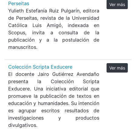
Perseitas
Ver más
Yulieth Estefanía Ruiz Pulgarín, editora
de Perseitas, revista de la Universidad
Católica Luis Amigó, indexada en
Scopus, invita a consulta de la
publicación y a la postulación de
manuscritos.
Colección Scripta Exducere
Ver más
El docente Jairo Gutiérrez Avendaño
presenta la Colección Scripta
Exducere. Una iniciativa editorial que
promueve la publicación de textos en
educación y humanidades. Su intención
es agrupar escritos resultados de
investigaciones y productos
divulgativos.