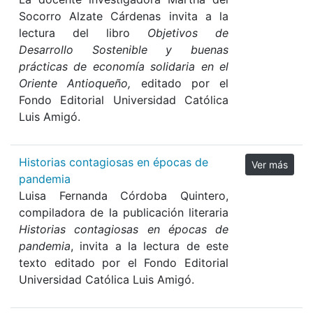
Socorro Alzate Cárdenas invita a la
lectura del libro
Objetivos de
Desarrollo Sostenible y buenas
prácticas de economía solidaria en el
Oriente Antioqueño
,
editado por el
Fondo Editorial Universidad Católica
Luis Amigó.
Historias contagiosas en épocas de
Ver más
pandemia
Luisa Fernanda Córdoba Quintero,
compiladora de la publicación literaria
Historias contagiosas en épocas de
pandemia
, invita a la lectura de este
texto editado por el Fondo Editorial
Universidad Católica Luis Amigó.