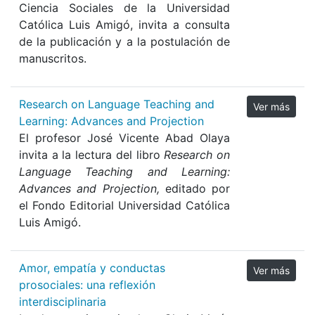
Ciencia Sociales de la Universidad
Católica Luis Amigó, invita a consulta
de la publicación y a la postulación de
manuscritos.
Research on Language Teaching and
Ver más
Learning: Advances and Projection
El profesor José Vicente Abad Olaya
invita a la lectura del libro
Research on
Language Teaching and Learning:
Advances and Projection,
editado por
el Fondo Editorial Universidad Católica
Luis Amigó.
Amor, empatía y conductas
Ver más
prosociales: una reflexión
interdisciplinaria