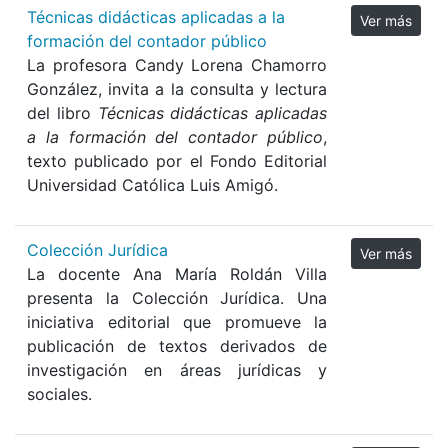
Técnicas didácticas aplicadas a la
Ver más
formación del contador público
La profesora Candy Lorena Chamorro
González, invita a la consulta y lectura
del libro
Técnicas didácticas aplicadas
a la formación del contador público
,
texto publicado por el Fondo Editorial
Universidad Católica Luis Amigó.
Colección Jurídica
Ver más
La docente Ana María Roldán Villa
presenta la Colección Jurídica. Una
iniciativa editorial que promueve la
publicación de textos derivados de
investigación en áreas jurídicas y
sociales.