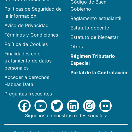
Código de Buen
Políticas de Seguridad de
Gobierno
la Información
Reglamento estudiantil
Aviso de Privacidad
Estatuto docente
Términos y Condiciones
Estatuto de bienestar
Política de Cookies
Otros
Finalidades en el
Régimen Tributario
tratamiento de datos
Especial
personales
Portal de la Contratación
Acceder a derechos
Habeas Data
Preguntas frecuentes
Síguenos en nuestras redes sociales: