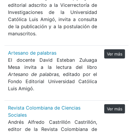
editorial adscrito a la Vicerrectoría de
Investigaciones de la Universidad
Católica Luis Amigó, invita a consulta
de la publicación y a la postulación de
manuscritos.
Artesano de palabras
Ver más
El docente David Esteban Zuluaga
Mesa invita a la lectura del libro
Artesano de palabras,
editado por el
Fondo Editorial Universidad Católica
Luis Amigó.
Revista Colombiana de Ciencias
Ver más
Sociales
Andrés Alfredo Castrillón Castrillón,
editor de la Revista Colombiana de