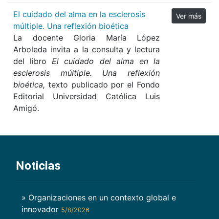
El cuidado del alma en la esclerosis
Ver más
múltiple. Una reflexión bioética
La docente Gloria María López
Arboleda invita a la consulta y lectura
del libro
El cuidado del alma en la
esclerosis múltiple. Una reflexión
bioética,
texto publicado por el Fondo
Editorial Universidad Católica Luis
Amigó.
Noticias
» Organizaciones en un contexto global e
innovador
5/8/2026