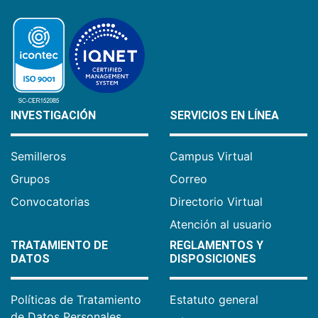
INVESTIGACIÓN
SERVICIOS EN LÍNEA
Semilleros
Campus Virtual
Grupos
Correo
Convocatorias
Directorio Virtual
Atención al usuario
TRATAMIENTO DE
REGLAMENTOS Y
DATOS
DISPOSICIONES
Políticas de Tratamiento
Estatuto general
de Datos Personales