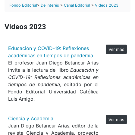
Fondo Editorial
>
De interés
>
Canal Editorial
>
Videos 2023
Videos 2023
Educación y COVID-19: Reflexiones
Ver más
académicas en tiempos de pandemia
El profesor Juan Diego Betancur Arias
invita a la lectura del libro
Educación y
COVID-19: Reflexiones académicas en
tiempos de pandemia,
editado por el
Fondo Editorial Universidad Católica
Luis Amigó.
Ciencia y Academia
Ver más
Juan Diego Betancur Arias, editor de la
revista Ciencia y Academia, proyecto