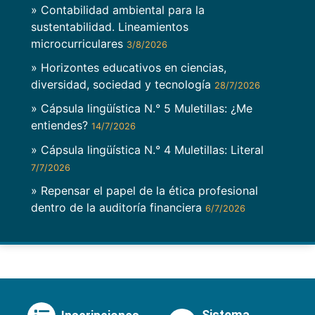
» Contabilidad ambiental para la
sustentabilidad. Lineamientos
microcurriculares
3/8/2026
» Horizontes educativos en ciencias,
diversidad, sociedad y tecnología
28/7/2026
» Cápsula lingüística N.° 5 Muletillas: ¿Me
entiendes?
14/7/2026
» Cápsula lingüística N.° 4 Muletillas: Literal
7/7/2026
» Repensar el papel de la ética profesional
dentro de la auditoría financiera
6/7/2026
Sistema