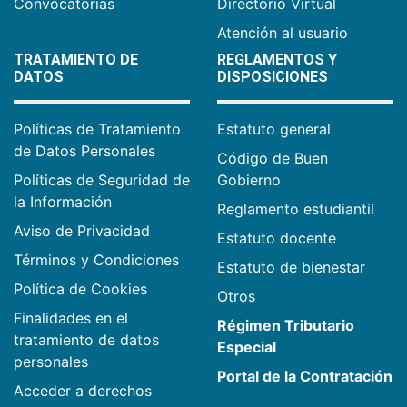
Convocatorias
Directorio Virtual
Atención al usuario
TRATAMIENTO DE
REGLAMENTOS Y
DATOS
DISPOSICIONES
Políticas de Tratamiento
Estatuto general
de Datos Personales
Código de Buen
Políticas de Seguridad de
Gobierno
la Información
Reglamento estudiantil
Aviso de Privacidad
Estatuto docente
Términos y Condiciones
Estatuto de bienestar
Política de Cookies
Otros
Finalidades en el
Régimen Tributario
tratamiento de datos
Especial
personales
Portal de la Contratación
Acceder a derechos