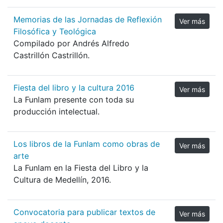
Memorias de las Jornadas de Reflexión
Ver más
Filosófica y Teológica
Compilado por Andrés Alfredo
Castrillón Castrillón.
Fiesta del libro y la cultura 2016
Ver más
La Funlam presente con toda su
producción intelectual.
Los libros de la Funlam como obras de
Ver más
arte
La Funlam en la Fiesta del Libro y la
Cultura de Medellín, 2016.
Convocatoria para publicar textos de
Ver más