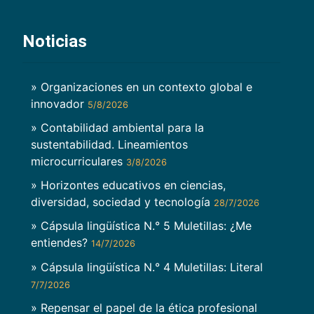
Noticias
» Organizaciones en un contexto global e
innovador
5/8/2026
» Contabilidad ambiental para la
sustentabilidad. Lineamientos
microcurriculares
3/8/2026
» Horizontes educativos en ciencias,
diversidad, sociedad y tecnología
28/7/2026
» Cápsula lingüística N.° 5 Muletillas: ¿Me
entiendes?
14/7/2026
» Cápsula lingüística N.° 4 Muletillas: Literal
7/7/2026
» Repensar el papel de la ética profesional