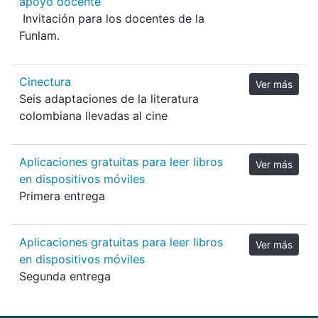
apoyo docente
Invitación para los docentes de la
Funlam.
Cinectura
Ver más
Seis adaptaciones de la literatura
colombiana llevadas al cine
Aplicaciones gratuitas para leer libros
Ver más
en dispositivos móviles
Primera entrega
Aplicaciones gratuitas para leer libros
Ver más
en dispositivos móviles
Segunda entrega