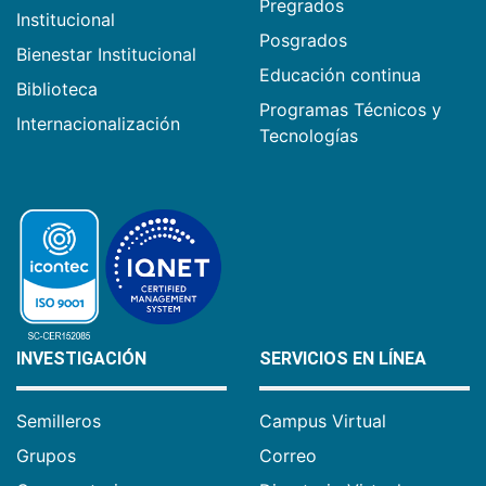
Pregrados
Institucional
Posgrados
Bienestar Institucional
Educación continua
Biblioteca
Programas Técnicos y
Internacionalización
Tecnologías
INVESTIGACIÓN
SERVICIOS EN LÍNEA
Semilleros
Campus Virtual
Grupos
Correo