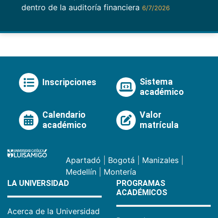
dentro de la auditoría financiera
6/7/2026
Sistema
Inscripciones
académico
Calendario
Valor
académico
matrícula
Apartadó
|
Bogotá
|
Manizales
|
Medellín
|
Montería
LA UNIVERSIDAD
PROGRAMAS
ACADÉMICOS
Acerca de la Universidad