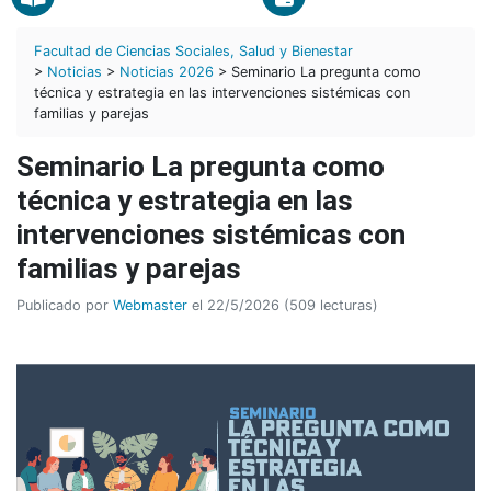
Facultad de Ciencias Sociales, Salud y Bienestar
>
Noticias
>
Noticias 2026
> Seminario La pregunta como
técnica y estrategia en las intervenciones sistémicas con
familias y parejas
Seminario La pregunta como
técnica y estrategia en las
intervenciones sistémicas con
familias y parejas
Publicado por
Webmaster
el 22/5/2026 (509 lecturas)