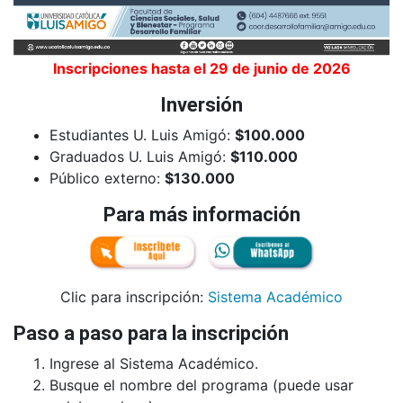
Inscripciones hasta el 29 de junio de 2026
Inversión
Estudiantes U. Luis Amigó:
$100.000
Graduados U. Luis Amigó:
$110.000
Público externo:
$130.000
Para más información
Clic para inscripción:
Sistema Académico
Paso a paso para la inscripción
Ingrese al Sistema Académico.
Busque el nombre del programa (puede usar