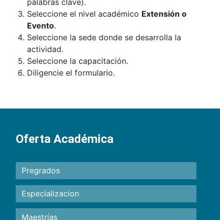
palabras clave).
Seleccione el nivel académico
Extensión o
Evento
.
Seleccione la sede donde se desarrolla la
actividad.
Seleccione la capacitación.
Diligencie el formulario.
Oferta Académica
Pregrados
Especializacion
Maestrías