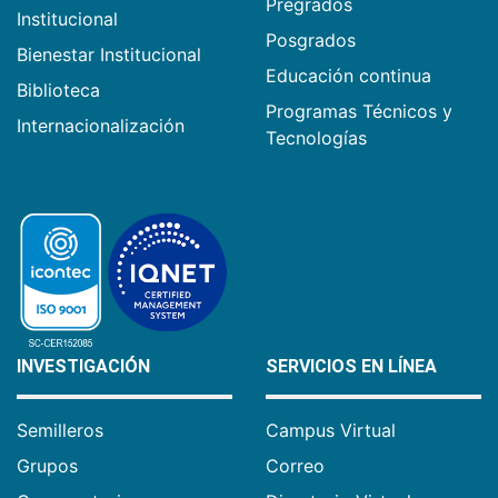
Pregrados
Institucional
Posgrados
Bienestar Institucional
Educación continua
Biblioteca
Programas Técnicos y
Internacionalización
Tecnologías
INVESTIGACIÓN
SERVICIOS EN LÍNEA
Semilleros
Campus Virtual
Grupos
Correo