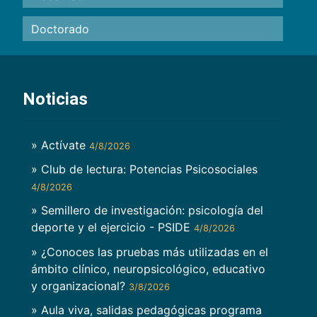
Doctorado
Noticias
» Actívate
4/8/2026
» Club de lectura: Potencias Psicosociales
4/8/2026
» Semillero de investigación: psicología del
deporte y el ejercicio - PSIDE
4/8/2026
» ¿Conoces las pruebas más utilizadas en el
ámbito clínico, neuropsicológico, educativo
y organizacional?
3/8/2026
» Aula viva, salidas pedagógicas programa