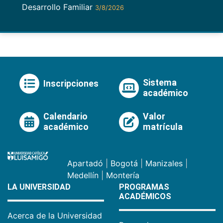
Desarrollo Familiar
3/8/2026
Sistema
Inscripciones
académico
Calendario
Valor
académico
matrícula
Apartadó
|
Bogotá
|
Manizales
|
Medellín
|
Montería
LA UNIVERSIDAD
PROGRAMAS
ACADÉMICOS
Acerca de la Universidad