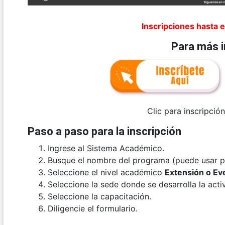
Inscripciones hasta 
Para más 
Clic para inscripció
Paso a paso para la inscripción
Ingrese al Sistema Académico.
Busque el nombre del programa (puede usar pa
Seleccione el nivel académico
Extensión o Ev
Seleccione la sede donde se desarrolla la acti
Seleccione la capacitación.
Diligencie el formulario.