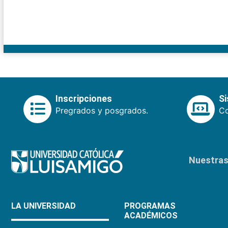
Inscripciones
S
Pregrados y posgrados.
Co
Nuestras 
LA UNIVERSIDAD
PROGRAMAS
ACADÉMICOS