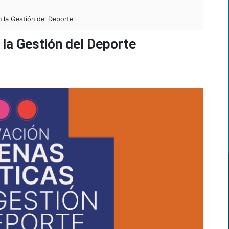
 la Gestión del Deporte
 la Gestión del Deporte