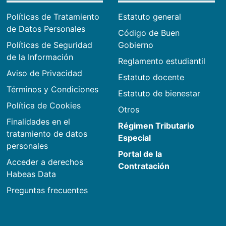
Políticas de Tratamiento
Estatuto general
de Datos Personales
Código de Buen
Políticas de Seguridad
Gobierno
de la Información
Reglamento estudiantil
Aviso de Privacidad
Estatuto docente
Términos y Condiciones
Estatuto de bienestar
Política de Cookies
Otros
Finalidades en el
Régimen Tributario
tratamiento de datos
Especial
personales
Portal de la
Acceder a derechos
Contratación
Habeas Data
Preguntas frecuentes