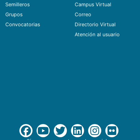
Semilleros
Campus Virtual
Grupos
Correo
Convocatorias
Directorio Virtual
Atención al usuario