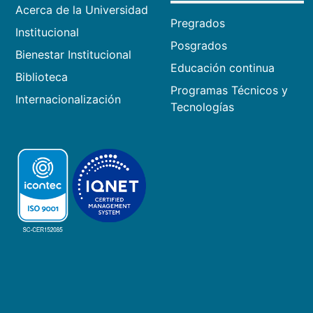
Acerca de la Universidad
Pregrados
Institucional
Posgrados
Bienestar Institucional
Educación continua
Biblioteca
Programas Técnicos y
Internacionalización
Tecnologías