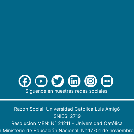
Síguenos en nuestras redes sociales:
Razón Social: Universidad Católica Luis Amigó
SNIES: 2719
Resolución MEN: N° 21211 - Universidad Católica
n Ministerio de Educación Nacional: N° 17701 de noviembre