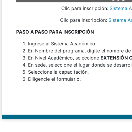
Clic para inscripción:
Sistema 
Clic para inscripción:
Sistema A
PASO A PASO PARA INSCRIPCIÓN
Ingrese al Sistema Académico.
En Nombre del programa, digite el nombre de l
En Nivel Académico, seleccione
EXTENSIÓN 
En sede, seleccione el lugar donde se desarroll
Seleccione la capacitación.
Diligencie el formulario.