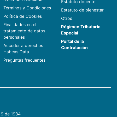
Estatuto docente
Términos y Condiciones
Estatuto de bienestar
Política de Cookies
Otros
Finalidades en el
Régimen Tributario
tratamiento de datos
Especial
personales
Portal de la
Acceder a derechos
Contratación
Habeas Data
Preguntas frecuentes
 9 de 1984