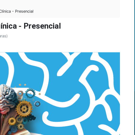
línica - Presencial
ínica - Presencial
uras)