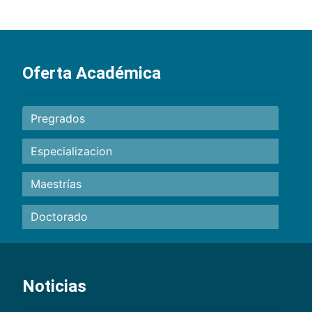
Oferta Académica
Pregrados
Especializacion
Maestrías
Doctorado
Noticias