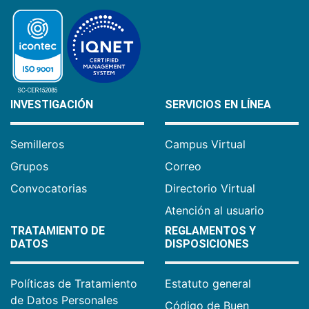
INVESTIGACIÓN
SERVICIOS EN LÍNEA
Semilleros
Campus Virtual
Grupos
Correo
Convocatorias
Directorio Virtual
Atención al usuario
TRATAMIENTO DE
REGLAMENTOS Y
DATOS
DISPOSICIONES
Políticas de Tratamiento
Estatuto general
de Datos Personales
Código de Buen