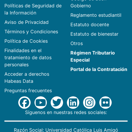
Políticas de Seguridad de
Gobierno
la Información
Reglamento estudiantil
Aviso de Privacidad
Estatuto docente
Términos y Condiciones
Estatuto de bienestar
Política de Cookies
Otros
Finalidades en el
Régimen Tributario
tratamiento de datos
Especial
personales
Portal de la Contratación
Acceder a derechos
Habeas Data
Preguntas frecuentes
Síguenos en nuestras redes sociales:
Razón Social: Universidad Católica Luis Amigó