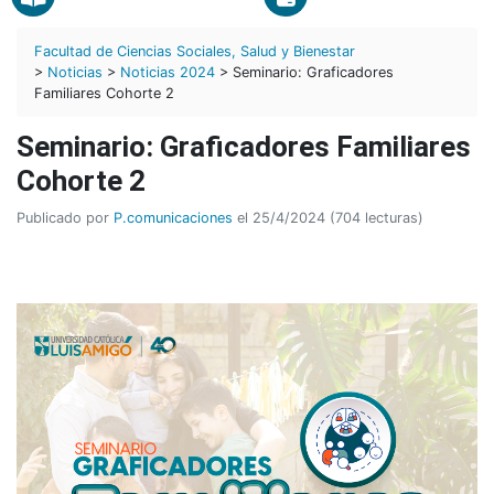
Facultad de Ciencias Sociales, Salud y Bienestar
>
Noticias
>
Noticias 2024
> Seminario: Graficadores
Familiares Cohorte 2
Seminario: Graficadores Familiares
Cohorte 2
Publicado por
P.comunicaciones
el 25/4/2024 (704 lecturas)