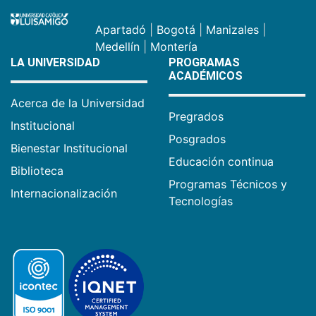
Apartadó
|
Bogotá
|
Manizales
|
Medellín
|
Montería
LA UNIVERSIDAD
PROGRAMAS
ACADÉMICOS
Acerca de la Universidad
Pregrados
Institucional
Posgrados
Bienestar Institucional
Educación continua
Biblioteca
Programas Técnicos y
Internacionalización
Tecnologías