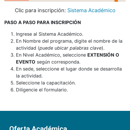
Clic para inscripción:
Sistema Académico
PASO A PASO PARA INSCRIPCIÓN
Ingrese al Sistema Académico.
En Nombre del programa, digite el nombre de la
actividad (
puede ubicar palabras clave
).
En Nivel Académico, seleccione
EXTENSIÓN O
EVENTO
según corresponda.
En sede, seleccione el lugar donde se desarrolla
la actividad.
Seleccione la capacitación.
Diligencie el formulario.
Oferta Académica