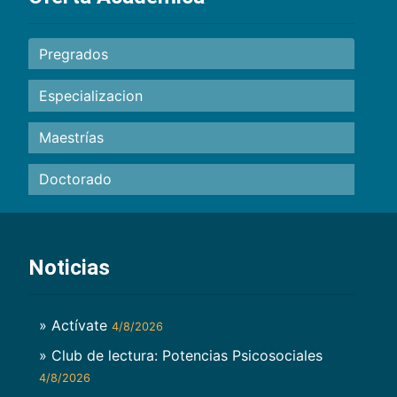
Pregrados
Especializacion
Maestrías
Doctorado
Noticias
» Actívate
4/8/2026
» Club de lectura: Potencias Psicosociales
4/8/2026