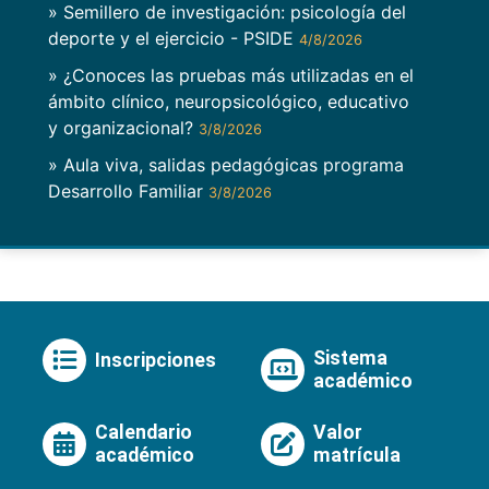
» Semillero de investigación: psicología del
deporte y el ejercicio - PSIDE
4/8/2026
» ¿Conoces las pruebas más utilizadas en el
ámbito clínico, neuropsicológico, educativo
y organizacional?
3/8/2026
» Aula viva, salidas pedagógicas programa
Desarrollo Familiar
3/8/2026
Sistema
Inscripciones
académico
Calendario
Valor
académico
matrícula