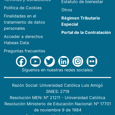
Estatuto de bienestar
Política de Cookies
Otros
Finalidades en el
Régimen Tributario
tratamiento de datos
Especial
personales
Portal de la Contratación
Acceder a derechos
Habeas Data
Preguntas frecuentes
Síguenos en nuestras redes sociales:
Razón Social: Universidad Católica Luis Amigó
SNIES: 2719
Resolución MEN: N° 21211 - Universidad Católica
Resolución Ministerio de Educación Nacional: N° 17701
de noviembre 9 de 1984