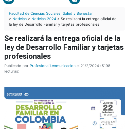
Facultad de Ciencias Sociales, Salud y Bienestar
>
Noticias
>
Noticias 2024
> Se realizará la entrega oficial de
la ley de Desarrollo Familiar y tarjetas profesionales
Se realizará la entrega oficial de la
ley de Desarrollo Familiar y tarjetas
profesionales
Publicado por
Profesional1.comunicacion
el 21/2/2024 (5198
lecturas)