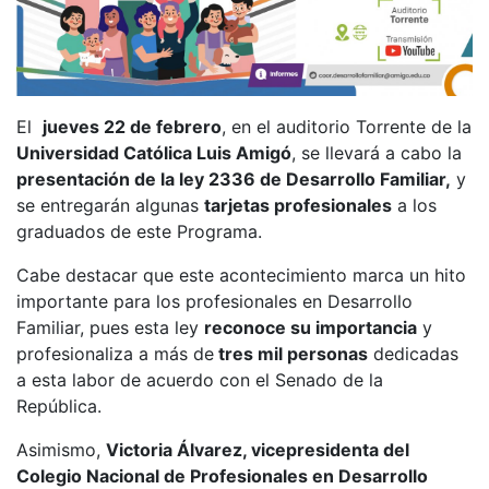
El
jueves 22 de febrero
, en el auditorio Torrente de la
Universidad Católica Luis Amigó
, se llevará a cabo la
presentación de la ley 2336 de Desarrollo Familiar,
y
se entregarán algunas
tarjetas profesionales
a los
graduados de este Programa.
Cabe destacar que este acontecimiento marca un hito
importante para los profesionales en Desarrollo
Familiar, pues esta ley
reconoce su importancia
y
profesionaliza a más de
tres mil personas
dedicadas
a esta labor de acuerdo con el Senado de la
República.
Asimismo,
Victoria Álvarez, vicepresidenta del
Colegio Nacional de Profesionales en Desarrollo