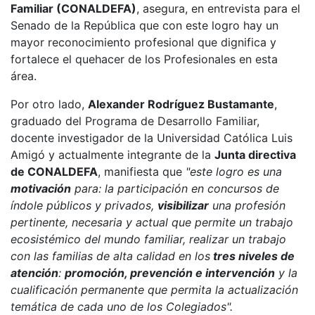
Familiar (CONALDEFA)
, asegura, en entrevista para el
Senado de la República que con este logro hay un
mayor reconocimiento profesional que dignifica y
fortalece el quehacer de los Profesionales en esta
área.
Por otro lado,
Alexander Rodríguez Bustamante
,
graduado del Programa de Desarrollo Familiar,
docente investigador de la Universidad Católica Luis
Amigó y actualmente integrante de la
Junta directiva
de CONALDEFA
, manifiesta que
"este logro es una
motivación
para: la participación en concursos de
índole públicos y privados,
visibilizar
una profesión
pertinente, necesaria y actual que permite un trabajo
ecosistémico del mundo familiar, realizar un trabajo
con las familias de alta calidad en los
tres niveles de
atención
:
promoción, prevención e intervención
y la
cualificación permanente que permita la actualización
temática de cada uno de los Colegiados".