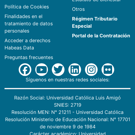
Política de Cookies
Otros
Finalidades en el
Régimen Tributario
tratamiento de datos
Especial
personales
Portal de la Contratación
Acceder a derechos
Habeas Data
Preguntas frecuentes
Síguenos en nuestras redes sociales:
Razón Social: Universidad Católica Luis Amigó
SNIES: 2719
Resolución MEN: N° 21211 - Universidad Católica
Resolución Ministerio de Educación Nacional: N° 17701
de noviembre 9 de 1984
Carácter académico: Universidad