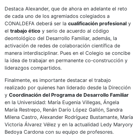
Destaca Alexander, que de ahora en adelante el reto
de cada uno de los agremiados colegiados a
CONALDEFA deberá ser la
cualificación profesional
y
el
trabajo ético
y serio de acuerdo al código
deontológico del Desarrollo Familiar, además, la
activación de redes de colaboración científica de
manera interdisciplinar. Pues en el Colegio se concibe
la idea de trabajar en permanente co-construcción y
liderazgos compartidos.
Finalmente, es importante destacar el trabajo
realizado por quienes han liderado desde la Dirección
y
Coordinación del Programa de Desarrollo Familiar
en la Universidad: María Eugenia Villegas, Ángela
María Restrepo, Renán Darío López Gallón, Sandra
Milena Castro, Alexander Rodríguez Bustamante, María
Victoria Álvarez Vélez y en la actualidad Ledy Maryory
Bedoya Cardona con su equipo de profesores.