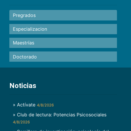
Pregrados
Especializacion
Maestrías
Doctorado
Noticias
» Actívate
4/8/2026
» Club de lectura: Potencias Psicosociales
4/8/2026