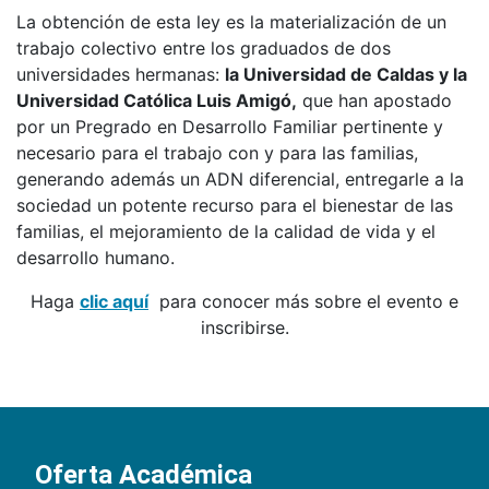
La obtención de esta ley es la materialización de un
trabajo colectivo entre los graduados de dos
universidades hermanas:
la Universidad de Caldas y la
Universidad Católica Luis Amigó,
que han apostado
por un Pregrado en Desarrollo Familiar pertinente y
necesario para el trabajo con y para las familias,
generando además un ADN diferencial, entregarle a la
sociedad un potente recurso para el bienestar de las
familias, el mejoramiento de la calidad de vida y el
desarrollo humano.
Haga
clic aquí
para conocer más sobre el evento e
inscribirse.
Oferta Académica