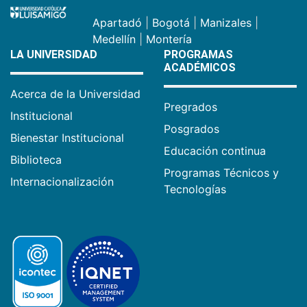
Apartadó
|
Bogotá
|
Manizales
|
Medellín
|
Montería
LA UNIVERSIDAD
PROGRAMAS
ACADÉMICOS
Acerca de la Universidad
Pregrados
Institucional
Posgrados
Bienestar Institucional
Educación continua
Biblioteca
Programas Técnicos y
Internacionalización
Tecnologías