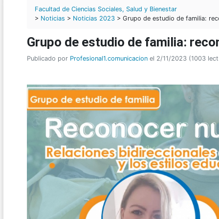
Facultad de Ciencias Sociales, Salud y Bienestar
>
Noticias
>
Noticias 2023
> Grupo de estudio de familia: rec
Grupo de estudio de familia: reco
Publicado por
Profesional1.comunicacion
el 2/11/2023 (1003 lect