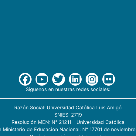
Síguenos en nuestras redes sociales:
Razón Social: Universidad Católica Luis Amigó
SNIES: 2719
Resolución MEN: N° 21211 - Universidad Católica
n Ministerio de Educación Nacional: N° 17701 de noviembre