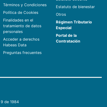
Términos y Condiciones
Estatuto de bienestar
Política de Cookies
Otros
Finalidades en el
Régimen Tributario
tratamiento de datos
Especial
personales
Portal de la
Acceder a derechos
Contratación
Habeas Data
Preguntas frecuentes
 9 de 1984