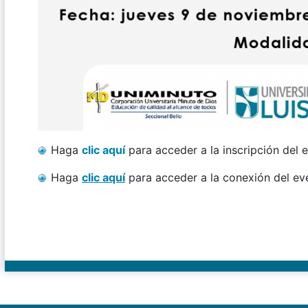
Haga
clic aquí
para acceder a la inscripción del 
Haga
clic aquí
para acceder a la conexión del ev