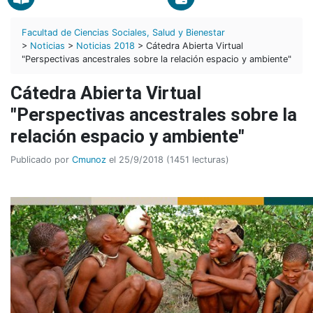
Facultad de Ciencias Sociales, Salud y Bienestar
>
Noticias
>
Noticias 2018
> Cátedra Abierta Virtual
"Perspectivas ancestrales sobre la relación espacio y ambiente"
Cátedra Abierta Virtual
"Perspectivas ancestrales sobre la
relación espacio y ambiente"
Publicado por
Cmunoz
el 25/9/2018 (1451 lecturas)