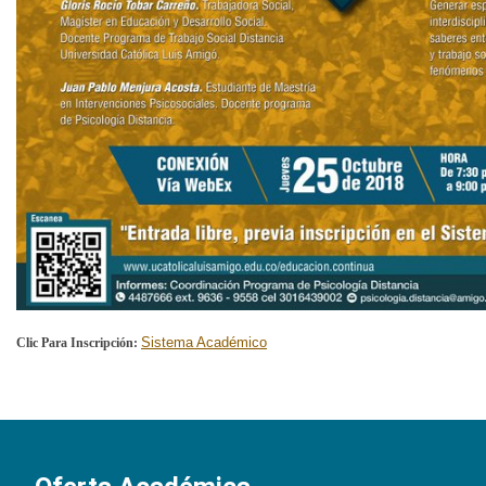
Sistema Académico
Clic Para Inscripción: