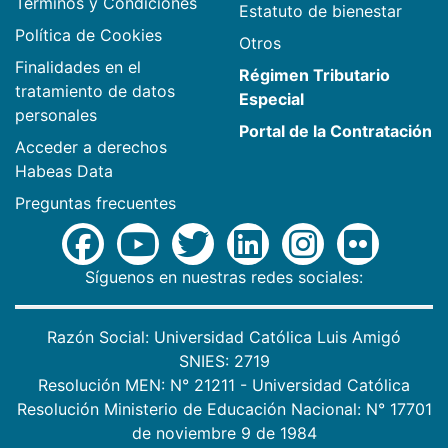
Términos y Condiciones
Estatuto de bienestar
Política de Cookies
Otros
Finalidades en el
Régimen Tributario
tratamiento de datos
Especial
personales
Portal de la Contratación
Acceder a derechos
Habeas Data
Preguntas frecuentes
Síguenos en nuestras redes sociales:
Razón Social: Universidad Católica Luis Amigó
SNIES: 2719
Resolución MEN: N° 21211 - Universidad Católica
Resolución Ministerio de Educación Nacional: N° 17701
de noviembre 9 de 1984