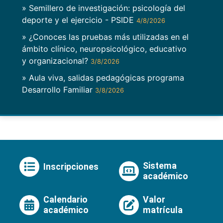
» Semillero de investigación: psicología del
deporte y el ejercicio - PSIDE
4/8/2026
» ¿Conoces las pruebas más utilizadas en el
ámbito clínico, neuropsicológico, educativo
y organizacional?
3/8/2026
» Aula viva, salidas pedagógicas programa
Desarrollo Familiar
3/8/2026
Sistema
Inscripciones
académico
Calendario
Valor
académico
matrícula