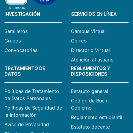
INVESTIGACIÓN
SERVICIOS EN LÍNEA
Semilleros
Campus Virtual
Grupos
Correo
Convocatorias
Directorio Virtual
Atención al usuario
TRATAMIENTO DE
REGLAMENTOS Y
DATOS
DISPOSICIONES
Políticas de Tratamiento
Estatuto general
de Datos Personales
Código de Buen
Políticas de Seguridad de
Gobierno
la Información
Reglamento estudiantil
Aviso de Privacidad
Estatuto docente