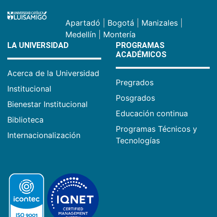
Apartadó
|
Bogotá
|
Manizales
|
Medellín
|
Montería
LA UNIVERSIDAD
PROGRAMAS
ACADÉMICOS
Acerca de la Universidad
Pregrados
Institucional
Posgrados
Bienestar Institucional
Educación continua
Biblioteca
Programas Técnicos y
Internacionalización
Tecnologías