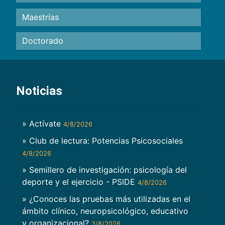
Maestrías
Doctorado
Noticias
» Actívate
4/8/2026
» Club de lectura: Potencias Psicosociales
4/8/2026
» Semillero de investigación: psicología del
deporte y el ejercicio - PSIDE
4/8/2026
» ¿Conoces las pruebas más utilizadas en el
ámbito clínico, neuropsicológico, educativo
y organizacional?
3/8/2026