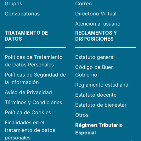
Grupos
Correo
Convocatorias
Directorio Virtual
Atención al usuario
TRATAMIENTO DE
REGLAMENTOS Y
DATOS
DISPOSICIONES
Políticas de Tratamiento
Estatuto general
de Datos Personales
Código de Buen
Políticas de Seguridad de
Gobierno
la Información
Reglamento estudiantil
Aviso de Privacidad
Estatuto docente
Términos y Condiciones
Estatuto de bienestar
Política de Cookies
Otros
Finalidades en el
Régimen Tributario
tratamiento de datos
Especial
personales