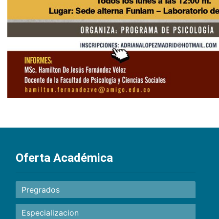
Oferta Académica
Pregrados
Especializacion