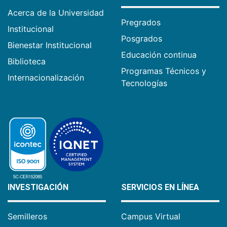
Acerca de la Universidad
Pregrados
Institucional
Posgrados
Bienestar Institucional
Educación continua
Biblioteca
Programas Técnicos y
Internacionalización
Tecnologías
INVESTIGACIÓN
SERVICIOS EN LÍNEA
Semilleros
Campus Virtual