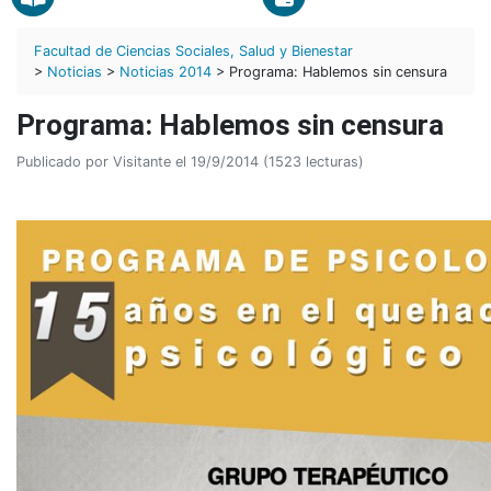
Facultad de Ciencias Sociales, Salud y Bienestar
>
Noticias
>
Noticias 2014
> Programa: Hablemos sin censura
Programa: Hablemos sin censura
Publicado por Visitante el 19/9/2014 (1523 lecturas)