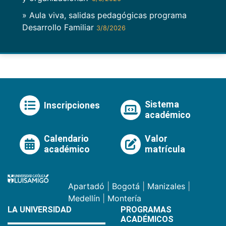
» Aula viva, salidas pedagógicas programa
Desarrollo Familiar
3/8/2026
Sistema
Inscripciones
académico
Calendario
Valor
académico
matrícula
Apartadó
|
Bogotá
|
Manizales
|
Medellín
|
Montería
LA UNIVERSIDAD
PROGRAMAS
ACADÉMICOS