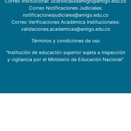
Correo Institucional: ucatolicaluisamigo@amigo.edu.co
Correo Notificaciones Judiciales:
notificacionesjudiciales@amigo.edu.co
Correo Verificaciones Académica Institucionales:
validaciones.academicas@amigo.edu.co
Términos y condiciones de uso
“Institución de educación superior sujeta a inspección
y vigilancia por el Ministerio de Educación Nacional”