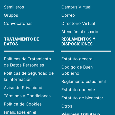
Semilleros
Campus Virtual
Grupos
Correo
Convocatorias
Directorio Virtual
Atención al usuario
TRATAMIENTO DE
REGLAMENTOS Y
DATOS
DISPOSICIONES
Políticas de Tratamiento
Estatuto general
de Datos Personales
Código de Buen
Políticas de Seguridad de
Gobierno
la Información
Reglamento estudiantil
Aviso de Privacidad
Estatuto docente
Términos y Condiciones
Estatuto de bienestar
Política de Cookies
Otros
Finalidades en el
Régimen Tributario