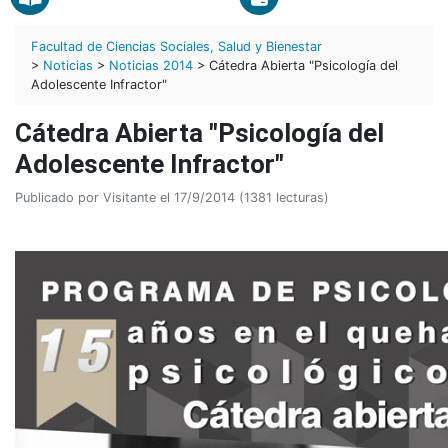
Facultad de Ciencias Sociales, Salud y Bienestar
>
Noticias
>
Noticias 2014
> Cátedra Abierta "Psicología del
Adolescente Infractor"
Cátedra Abierta "Psicología del
Adolescente Infractor"
Publicado por Visitante el 17/9/2014 (1381 lecturas)