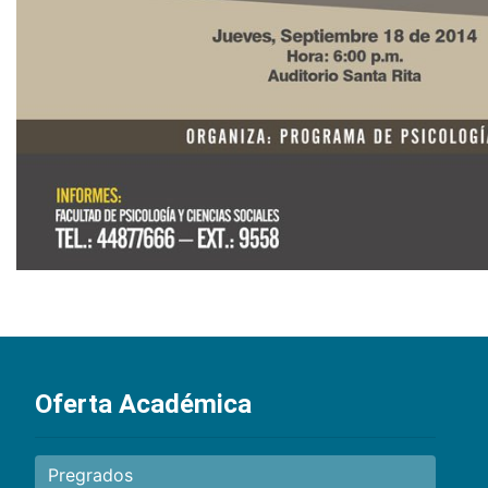
Oferta Académica
Pregrados