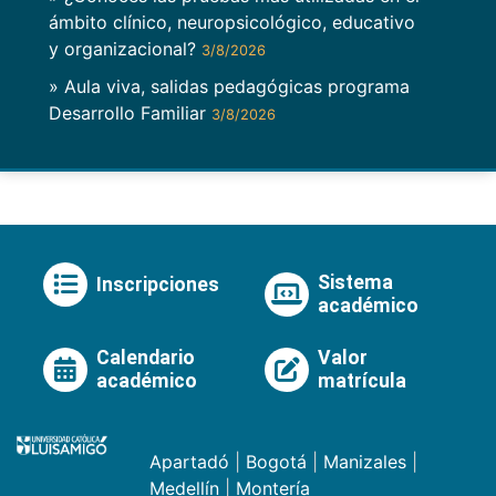
ámbito clínico, neuropsicológico, educativo
y organizacional?
3/8/2026
» Aula viva, salidas pedagógicas programa
Desarrollo Familiar
3/8/2026
Sistema
Inscripciones
académico
Calendario
Valor
académico
matrícula
Apartadó
|
Bogotá
|
Manizales
|
Medellín
|
Montería