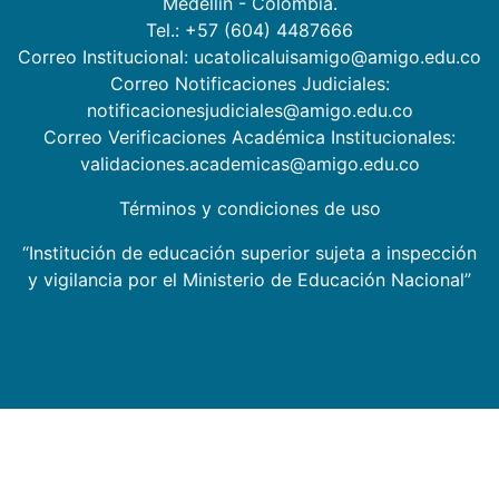
Medellín - Colombia.
Tel.: +57 (604) 4487666
Correo Institucional: ucatolicaluisamigo@amigo.edu.co
Correo Notificaciones Judiciales:
notificacionesjudiciales@amigo.edu.co
Correo Verificaciones Académica Institucionales:
validaciones.academicas@amigo.edu.co
Términos y condiciones de uso
“Institución de educación superior sujeta a inspección
y vigilancia por el Ministerio de Educación Nacional”