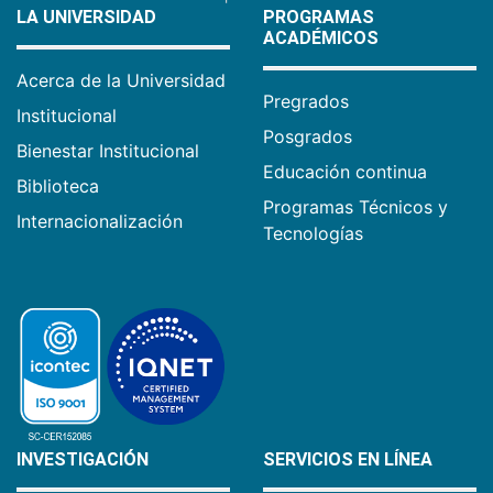
LA UNIVERSIDAD
PROGRAMAS
ACADÉMICOS
Acerca de la Universidad
Pregrados
Institucional
Posgrados
Bienestar Institucional
Educación continua
Biblioteca
Programas Técnicos y
Internacionalización
Tecnologías
INVESTIGACIÓN
SERVICIOS EN LÍNEA