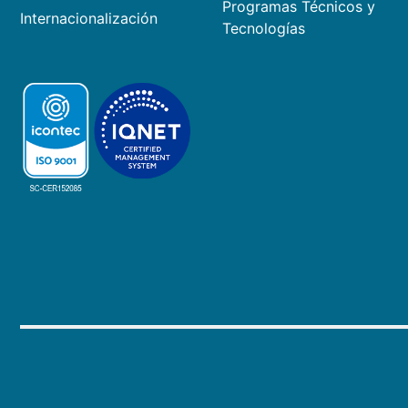
Programas Técnicos y
Internacionalización
Tecnologías