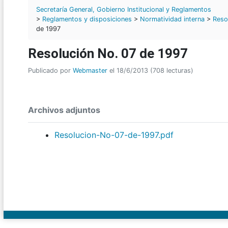
Secretaría General, Gobierno Institucional y Reglamentos
>
Reglamentos y disposiciones
>
Normatividad interna
>
Reso
de 1997
Resolución No. 07 de 1997
Publicado por
Webmaster
el 18/6/2013 (708 lecturas)
Archivos adjuntos
Resolucion-No-07-de-1997.pdf