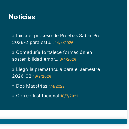
Noticias
» Inicia el proceso de Pruebas Saber Pro
2026-2 para estu...
14/4/2026
» Contaduría fortalece formación en
sostenibilidad empr...
6/4/2026
» Llegó la prematrícula para el semestre
2026-02
19/3/2026
» Dos Maestrías
1/4/2022
» Correo Institucional
18/7/2021