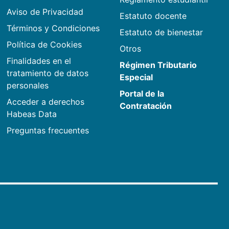
Aviso de Privacidad
Estatuto docente
Términos y Condiciones
Estatuto de bienestar
Política de Cookies
Otros
Finalidades en el
Régimen Tributario
tratamiento de datos
Especial
personales
Portal de la
Acceder a derechos
Contratación
Habeas Data
Preguntas frecuentes