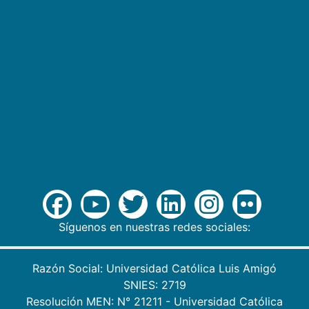
Síguenos en nuestras redes sociales:
Razón Social: Universidad Católica Luis Amigó
SNIES: 2719
Resolución MEN: N° 21211 - Universidad Católica