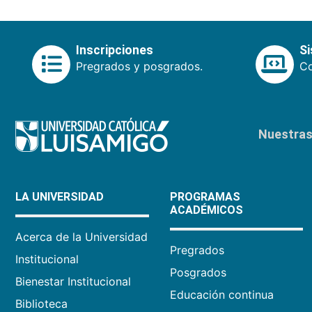
Inscripciones
S
Pregrados y posgrados.
Co
Nuestras 
LA UNIVERSIDAD
PROGRAMAS
ACADÉMICOS
Acerca de la Universidad
Pregrados
Institucional
Posgrados
Bienestar Institucional
Educación continua
Biblioteca