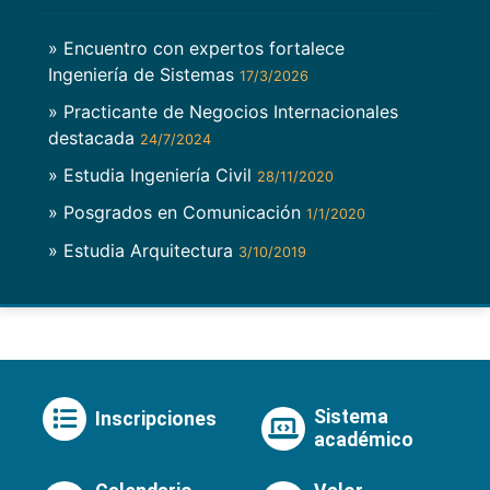
» Encuentro con expertos fortalece
Ingeniería de Sistemas
17/3/2026
» Practicante de Negocios Internacionales
destacada
24/7/2024
» Estudia Ingeniería Civil
28/11/2020
» Posgrados en Comunicación
1/1/2020
» Estudia Arquitectura
3/10/2019
Sistema
Inscripciones
académico