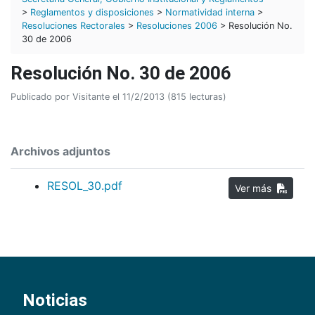
>
Reglamentos y disposiciones
>
Normatividad interna
>
Resoluciones Rectorales
>
Resoluciones 2006
> Resolución No.
30 de 2006
Resolución No. 30 de 2006
Publicado por Visitante el 11/2/2013 (815 lecturas)
Archivos adjuntos
RESOL_30.pdf
Ver más
Noticias