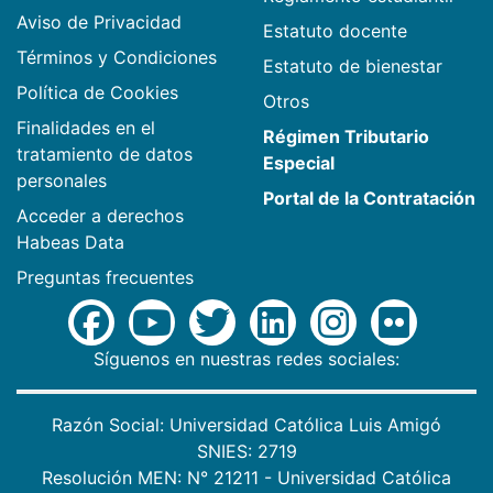
Aviso de Privacidad
Estatuto docente
Términos y Condiciones
Estatuto de bienestar
Política de Cookies
Otros
Finalidades en el
Régimen Tributario
tratamiento de datos
Especial
personales
Portal de la Contratación
Acceder a derechos
Habeas Data
Preguntas frecuentes
Síguenos en nuestras redes sociales:
Razón Social: Universidad Católica Luis Amigó
SNIES: 2719
Resolución MEN: N° 21211 - Universidad Católica