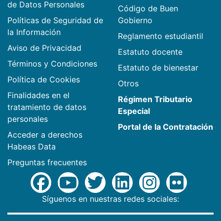
de Datos Personales
Código de Buen
Políticas de Seguridad de
Gobierno
la Información
Reglamento estudiantil
Aviso de Privacidad
Estatuto docente
Términos y Condiciones
Estatuto de bienestar
Política de Cookies
Otros
Finalidades en el
Régimen Tributario
tratamiento de datos
Especial
personales
Portal de la Contratación
Acceder a derechos
Habeas Data
Preguntas frecuentes
Síguenos en nuestras redes sociales: