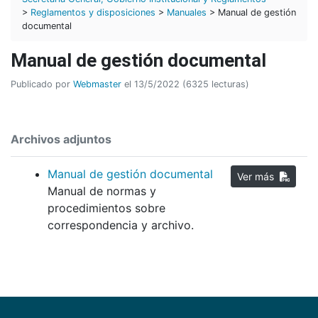
>
Reglamentos y disposiciones
>
Manuales
> Manual de gestión
documental
Manual de gestión documental
Publicado por
Webmaster
el 13/5/2022 (6325 lecturas)
Archivos adjuntos
Manual de gestión documental
Ver más
Manual de normas y
procedimientos sobre
correspondencia y archivo.