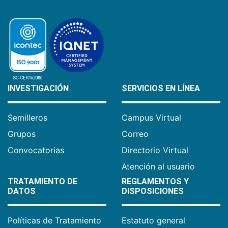
INVESTIGACIÓN
SERVICIOS EN LÍNEA
Semilleros
Campus Virtual
Grupos
Correo
Convocatorias
Directorio Virtual
Atención al usuario
TRATAMIENTO DE
REGLAMENTOS Y
DATOS
DISPOSICIONES
Políticas de Tratamiento
Estatuto general