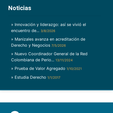
Noticias
» Innovación y liderazgo: así se vivió el
encuentro de...
3/8/2026
» Manizales avanza en acreditación de
Derecho y Negocios
7/5/2026
» Nuevo Coordinador General de la Red
Colombiana de Perio...
13/11/2024
» Prueba de Valor Agregado
1/10/2021
» Estudia Derecho
1/1/2017