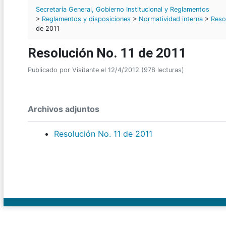
Secretaría General, Gobierno Institucional y Reglamentos
>
Reglamentos y disposiciones
>
Normatividad interna
>
Reso
de 2011
Resolución No. 11 de 2011
Publicado por Visitante el 12/4/2012 (978 lecturas)
Archivos adjuntos
Resolución No. 11 de 2011