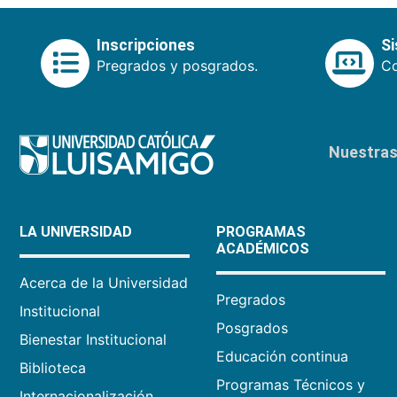
Inscripciones
S
Pregrados y posgrados.
Co
Nuestras 
LA UNIVERSIDAD
PROGRAMAS
ACADÉMICOS
Acerca de la Universidad
Pregrados
Institucional
Posgrados
Bienestar Institucional
Educación continua
Biblioteca
Programas Técnicos y
Internacionalización