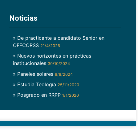
Noticias
» De practicante a candidato Senior en
OFFCORSS
21/4/2026
» Nuevos horizontes en prácticas
institucionales
30/10/2024
» Paneles solares
8/8/2024
» Estudia Teología
25/11/2020
» Posgrado en RRPP
1/1/2020