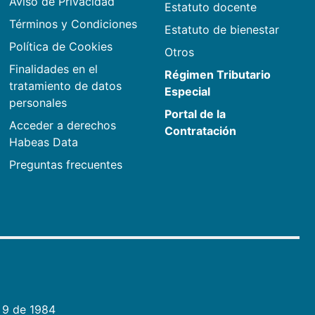
Aviso de Privacidad
Estatuto docente
Términos y Condiciones
Estatuto de bienestar
Política de Cookies
Otros
Finalidades en el
Régimen Tributario
tratamiento de datos
Especial
personales
Portal de la
Acceder a derechos
Contratación
Habeas Data
Preguntas frecuentes
 9 de 1984