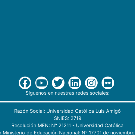
Síguenos en nuestras redes sociales:
Razón Social: Universidad Católica Luis Amigó
SNIES: 2719
Resolución MEN: N° 21211 - Universidad Católica
n Ministerio de Educación Nacional: N° 17701 de noviembre