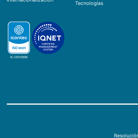
Tecnologías
Resolució