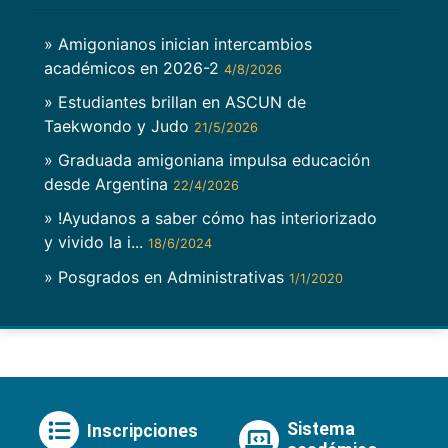
» Amigonianos inician intercambios
académicos en 2026-2
4/8/2026
» Estudiantes brillan en ASCUN de
Taekwondo y Judo
21/5/2026
» Graduada amigoniana impulsa educación
desde Argentina
22/4/2026
» !Ayudanos a saber cómo has interiorizado
y vivido la i...
18/6/2024
» Posgrados en Administrativas
1/1/2020
Sistema
Inscripciones