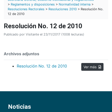
>
Reglamentos y disposiciones
>
Normatividad interna
>
Resoluciones Rectorales
>
Resoluciones 2010
> Resolución No.
12 de 2010
Resolución No. 12 de 2010
Publicado por Visitante el 23/11/2017 (1008 lecturas)
Archivos adjuntos
Resolución No. 12 de 2010
Ver más
Noticias