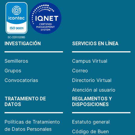
INVESTIGACIÓN
SERVICIOS EN LÍNEA
Semilleros
Campus Virtual
Grupos
Correo
Convocatorias
Directorio Virtual
Atención al usuario
TRATAMIENTO DE
REGLAMENTOS Y
DATOS
DISPOSICIONES
Políticas de Tratamiento
Estatuto general
de Datos Personales
Código de Buen