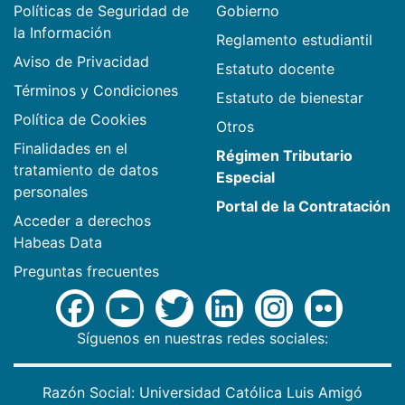
Políticas de Seguridad de
Gobierno
la Información
Reglamento estudiantil
Aviso de Privacidad
Estatuto docente
Términos y Condiciones
Estatuto de bienestar
Política de Cookies
Otros
Finalidades en el
Régimen Tributario
tratamiento de datos
Especial
personales
Portal de la Contratación
Acceder a derechos
Habeas Data
Preguntas frecuentes
Síguenos en nuestras redes sociales:
Razón Social: Universidad Católica Luis Amigó