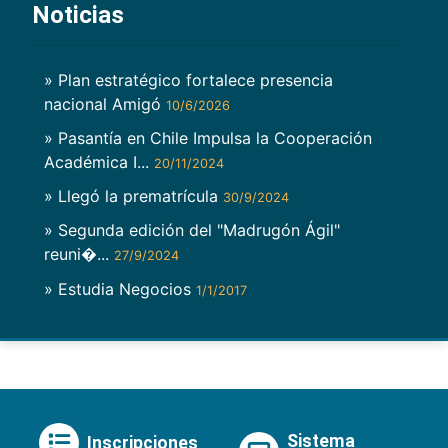
Noticias
» Plan estratégico fortalece presencia
nacional Amigó
10/6/2026
» Pasantía en Chile Impulsa la Cooperación
Académica I...
20/11/2024
» Llegó la prematrícula
30/9/2024
» Segunda edición del "Madrugón Ágil"
reuni�...
27/9/2024
» Estudia Negocios
1/1/2017
Sistema
Inscripciones