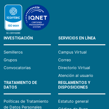
INVESTIGACIÓN
SERVICIOS EN LÍNEA
Semilleros
Campus Virtual
Grupos
Correo
Convocatorias
Directorio Virtual
Atención al usuario
TRATAMIENTO DE
REGLAMENTOS Y
DATOS
DISPOSICIONES
Políticas de Tratamiento
Estatuto general
de Datos Personales
Código de Buen