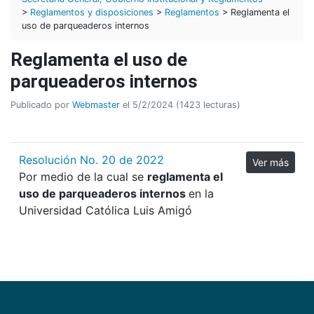
>
Reglamentos y disposiciones
>
Reglamentos
> Reglamenta el
uso de parqueaderos internos
Reglamenta el uso de
parqueaderos internos
Publicado por
Webmaster
el 5/2/2024 (1423 lecturas)
Resolución No. 20 de 2022
Ver más
Por medio de la cual se
reglamenta el
uso de parqueaderos internos
en la
Universidad Católica Luis Amigó