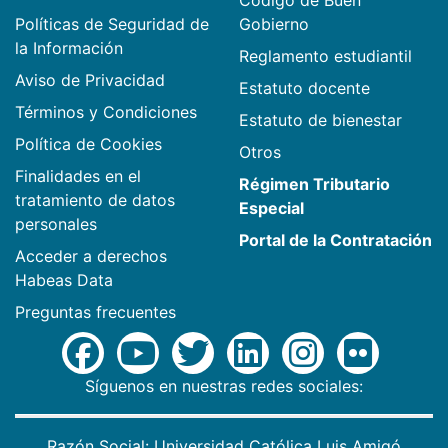
Políticas de Seguridad de
Gobierno
la Información
Reglamento estudiantil
Aviso de Privacidad
Estatuto docente
Términos y Condiciones
Estatuto de bienestar
Política de Cookies
Otros
Finalidades en el
Régimen Tributario
tratamiento de datos
Especial
personales
Portal de la Contratación
Acceder a derechos
Habeas Data
Preguntas frecuentes
Síguenos en nuestras redes sociales:
Razón Social: Universidad Católica Luis Amigó