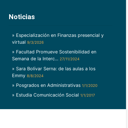
Noticias
» Especialización en Finanzas presencial y
virtual
9/3/2026
» Facultad Promueve Sostenibilidad en
Semana de la Interc...
27/11/2024
» Sara Bolívar Serna: de las aulas a los
Emmy
8/8/2024
» Posgrados en Administrativas
1/1/2020
» Estudia Comunicación Social
1/1/2017