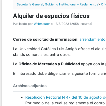
Secretaría General, Gobierno Institucional y Reglamentos
>
Ofi
Alquiler de espacios físicos
Publicado por
Webmaster
el 17/8/2023 (2658 lecturas)
Correo de solicitud de información:
arrendamient
La Universidad Católica Luis Amigó ofrece el alquil
stands comerciales, entre otros.
La
Oficina de Mercadeo y Publicidad
apoya con la 
El interesado debe diligenciar el siguiente formular
Archivos adjuntos
Resolución Rectoral N 47 del 10 de agosto 
Por medio de la cual se reglamenta el cobro