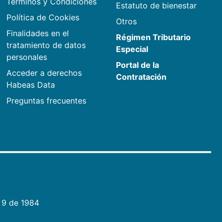
Términos y Condiciones
Estatuto de bienestar
Política de Cookies
Otros
Finalidades en el
Régimen Tributario
tratamiento de datos
Especial
personales
Portal de la
Acceder a derechos
Contratación
Habeas Data
Preguntas frecuentes
 9 de 1984