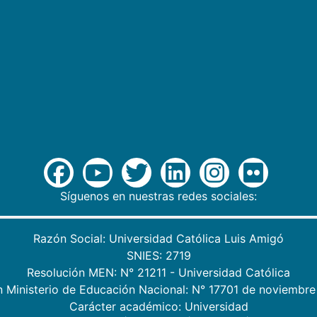
Síguenos en nuestras redes sociales:
Razón Social: Universidad Católica Luis Amigó
SNIES: 2719
Resolución MEN: N° 21211 - Universidad Católica
n Ministerio de Educación Nacional: N° 17701 de noviembre
Carácter académico: Universidad