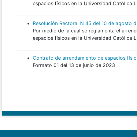
espacios físicos en la Universidad Católica 
Resolución Rectoral N 45 del 10 de agosto 
Por medio de la cual se reglamenta el arre
espacios físicos en la Universidad Católica 
Contrato de arrendamiento de espacios físi
Formato 01 del 13 de junio de 2023