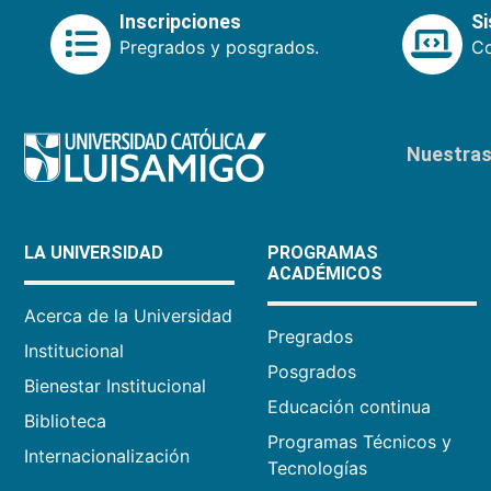
Inscripciones
S
Pregrados y posgrados.
Co
Nuestras 
LA UNIVERSIDAD
PROGRAMAS
ACADÉMICOS
Acerca de la Universidad
Pregrados
Institucional
Posgrados
Bienestar Institucional
Educación continua
Biblioteca
Programas Técnicos y
Internacionalización
Tecnologías