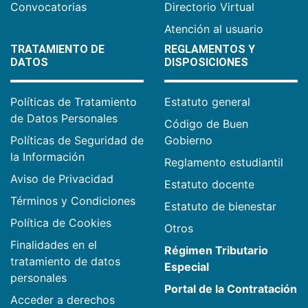
Convocatorias
Directorio Virtual
Atención al usuario
TRATAMIENTO DE
REGLAMENTOS Y
DATOS
DISPOSICIONES
Políticas de Tratamiento
Estatuto general
de Datos Personales
Código de Buen
Políticas de Seguridad de
Gobierno
la Información
Reglamento estudiantil
Aviso de Privacidad
Estatuto docente
Términos y Condiciones
Estatuto de bienestar
Política de Cookies
Otros
Finalidades en el
Régimen Tributario
tratamiento de datos
Especial
personales
Portal de la Contratación
Acceder a derechos