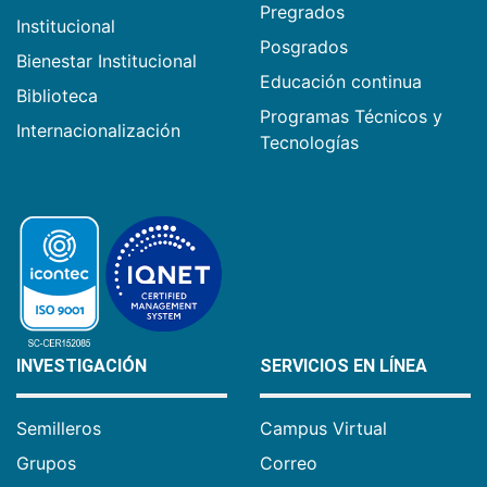
Pregrados
Institucional
Posgrados
Bienestar Institucional
Educación continua
Biblioteca
Programas Técnicos y
Internacionalización
Tecnologías
INVESTIGACIÓN
SERVICIOS EN LÍNEA
Semilleros
Campus Virtual
Grupos
Correo