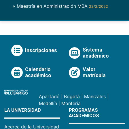
» Maestría en Administración MBA
22/2/2022
Sistema
Inscripciones
académico
Calendario
Valor
académico
matrícula
Apartadó
|
Bogotá
|
Manizales
|
Medellín
|
Montería
LA UNIVERSIDAD
PROGRAMAS
ACADÉMICOS
Acerca de la Universidad