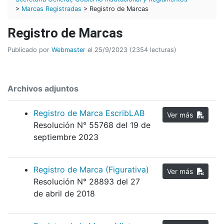
>
Marcas Registradas
> Registro de Marcas
Registro de Marcas
Publicado por
Webmaster
el 25/9/2023 (2354 lecturas)
Archivos adjuntos
Registro de Marca EscribLAB
Ver más
Resolución N° 55768 del 19 de
septiembre 2023
Registro de Marca (Figurativa)
Ver más
Resolución N° 28893 del 27
de abril de 2018