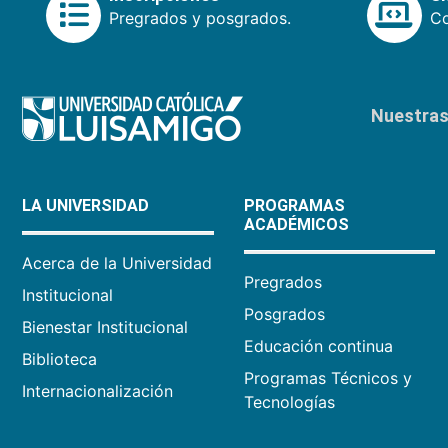
Pregrados y posgrados.
Co
Nuestras 
LA UNIVERSIDAD
PROGRAMAS
ACADÉMICOS
Acerca de la Universidad
Pregrados
Institucional
Posgrados
Bienestar Institucional
Educación continua
Biblioteca
Programas Técnicos y
Internacionalización
Tecnologías