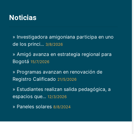
Noticias
» Investigadora amigoniana participa en uno
de los princi...
3/8/2026
» Amigó avanza en estrategia regional para
Bogotá
15/7/2026
» Programas avanzan en renovación de
Registro Calificado
21/5/2026
» Estudiantes realizan salida pedagógica, a
espacios que...
12/3/2026
» Paneles solares
8/8/2024