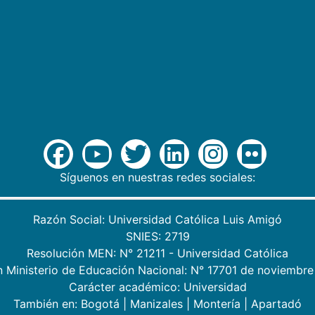
Síguenos en nuestras redes sociales:
Razón Social: Universidad Católica Luis Amigó
SNIES: 2719
Resolución MEN: N° 21211 - Universidad Católica
n Ministerio de Educación Nacional: N° 17701 de noviembre
Carácter académico: Universidad
También en:
Bogotá
|
Manizales
|
Montería
|
Apartadó