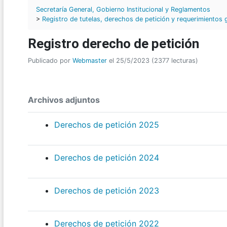
Secretaría General, Gobierno Institucional y Reglamentos
>
Registro de tutelas, derechos de petición y requerimientos
Registro derecho de petición
Publicado por
Webmaster
el 25/5/2023 (2377 lecturas)
Archivos adjuntos
Derechos de petición 2025
Derechos de petición 2024
Derechos de petición 2023
Derechos de petición 2022