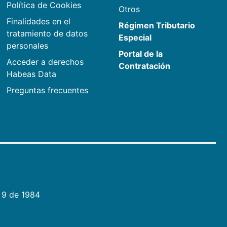
Política de Cookies
Otros
Finalidades en el
Régimen Tributario
tratamiento de datos
Especial
personales
Portal de la
Acceder a derechos
Contratación
Habeas Data
Preguntas frecuentes
 9 de 1984