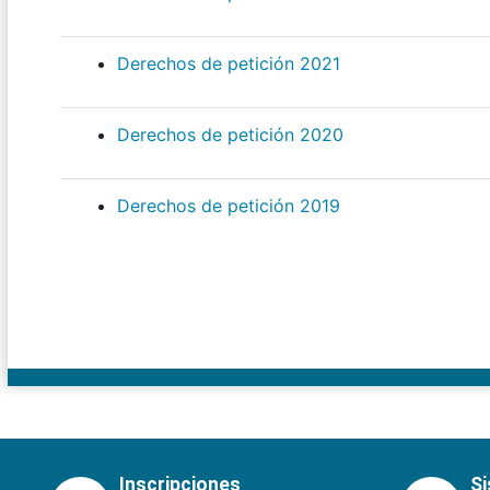
Derechos de petición 2021
Derechos de petición 2020
Derechos de petición 2019
Inscripciones
S