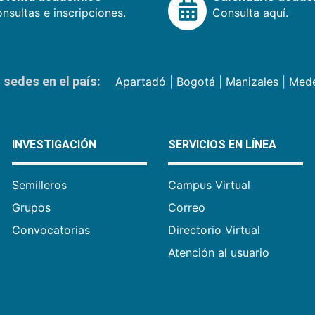
nsultas e inscripciones.
Consulta aquí.
sedes en el país:
Apartadó
|
Bogotá
|
Manizales
|
Mede
INVESTIGACIÓN
SERVICIOS EN LÍNEA
Semilleros
Campus Virtual
Grupos
Correo
Convocatorias
Directorio Virtual
Atención al usuario