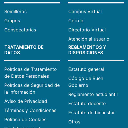
Semilleros
Campus Virtual
Grupos
Correo
Convocatorias
Directorio Virtual
Atención al usuario
TRATAMIENTO DE
REGLAMENTOS Y
DATOS
DISPOSICIONES
Políticas de Tratamiento
Estatuto general
de Datos Personales
Código de Buen
Políticas de Seguridad de
Gobierno
la Información
Reglamento estudiantil
Aviso de Privacidad
Estatuto docente
Términos y Condiciones
Estatuto de bienestar
Política de Cookies
Otros