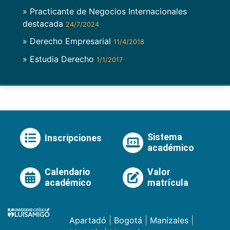
» Practicante de Negocios Internacionales
destacada
24/7/2024
» Derecho Empresarial
11/4/2018
» Estudia Derecho
1/1/2017
Sistema
Inscripciones
académico
Calendario
Valor
académico
matrícula
Apartadó
|
Bogotá
|
Manizales
|