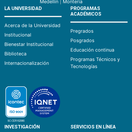
Medellín
|
Montería
LA UNIVERSIDAD
PROGRAMAS
ACADÉMICOS
Acerca de la Universidad
Pregrados
Institucional
Posgrados
Bienestar Institucional
Educación continua
Biblioteca
Programas Técnicos y
Internacionalización
Tecnologías
INVESTIGACIÓN
SERVICIOS EN LÍNEA