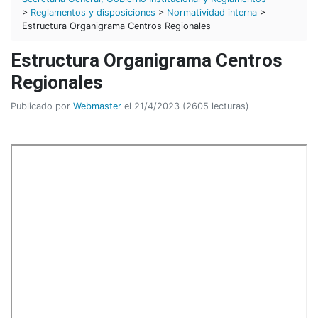
>
Reglamentos y disposiciones
>
Normatividad interna
>
Estructura Organigrama Centros Regionales
Estructura Organigrama Centros
Regionales
Publicado por
Webmaster
el 21/4/2023 (2605 lecturas)