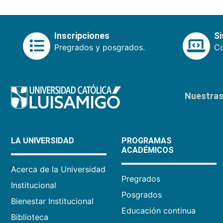
Inscripciones
S
Pregrados y posgrados.
Co
Nuestras 
LA UNIVERSIDAD
PROGRAMAS
ACADÉMICOS
Acerca de la Universidad
Pregrados
Institucional
Posgrados
Bienestar Institucional
Educación continua
Biblioteca