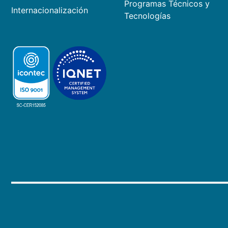
Programas Técnicos y
Internacionalización
Tecnologías