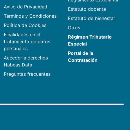
Aviso de Privacidad
Estatuto docente
Términos y Condiciones
Estatuto de bienestar
Política de Cookies
Otros
Finalidades en el
Régimen Tributario
tratamiento de datos
Especial
personales
Portal de la
Acceder a derechos
Contratación
Habeas Data
Preguntas frecuentes