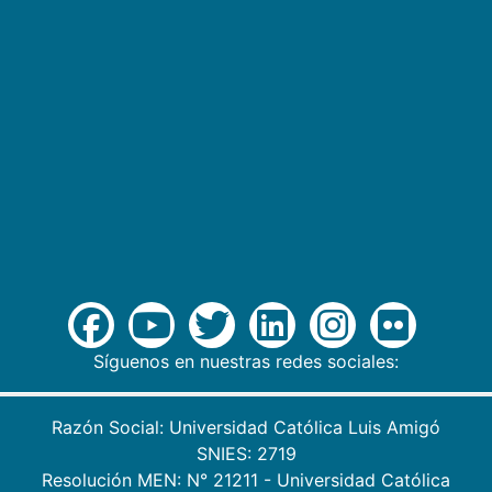
Síguenos en nuestras redes sociales:
Razón Social: Universidad Católica Luis Amigó
SNIES: 2719
Resolución MEN: N° 21211 - Universidad Católica