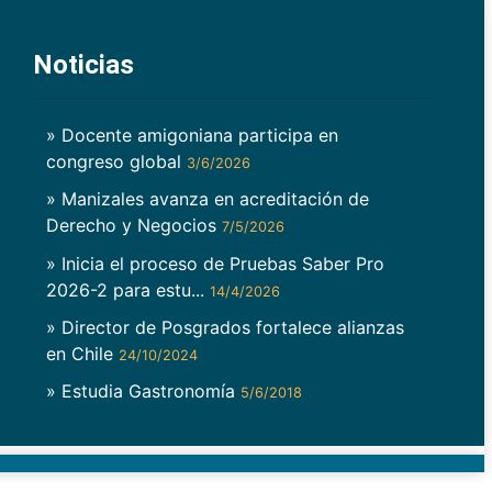
Noticias
» Docente amigoniana participa en
congreso global
3/6/2026
» Manizales avanza en acreditación de
Derecho y Negocios
7/5/2026
» Inicia el proceso de Pruebas Saber Pro
2026-2 para estu...
14/4/2026
» Director de Posgrados fortalece alianzas
en Chile
24/10/2024
» Estudia Gastronomía
5/6/2018