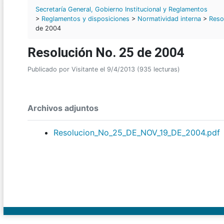
Secretaría General, Gobierno Institucional y Reglamentos
>
Reglamentos y disposiciones
>
Normatividad interna
>
Reso
de 2004
Resolución No. 25 de 2004
Publicado por Visitante el 9/4/2013 (935 lecturas)
Archivos adjuntos
Resolucion_No_25_DE_NOV_19_DE_2004.pdf