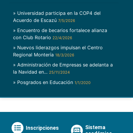
» Universidad participa en la COP4 del
Acuerdo de Escazú
7/5/2026
» Encuentro de becarios fortalece alianza
con Club Rotario
22/4/2026
» Nuevos liderazgos impulsan el Centro
Regional Montería
18/3/2026
» Administración de Empresas se adelanta a
la Navidad en...
25/11/2024
» Posgrados en Educación
1/1/2020
Sistema
Inscripciones