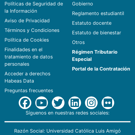
Políticas de Seguridad de
Gobierno
la Información
Reglamento estudiantil
Aviso de Privacidad
Estatuto docente
Términos y Condiciones
Estatuto de bienestar
Política de Cookies
Otros
Finalidades en el
Régimen Tributario
tratamiento de datos
Especial
personales
Portal de la Contratación
Acceder a derechos
Habeas Data
Preguntas frecuentes
Síguenos en nuestras redes sociales:
Razón Social: Universidad Católica Luis Amigó