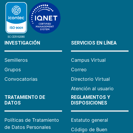
INVESTIGACIÓN
SERVICIOS EN LÍNEA
Semilleros
Campus Virtual
Grupos
Correo
Convocatorias
Directorio Virtual
Atención al usuario
TRATAMIENTO DE
REGLAMENTOS Y
DATOS
DISPOSICIONES
Políticas de Tratamiento
Estatuto general
de Datos Personales
Código de Buen