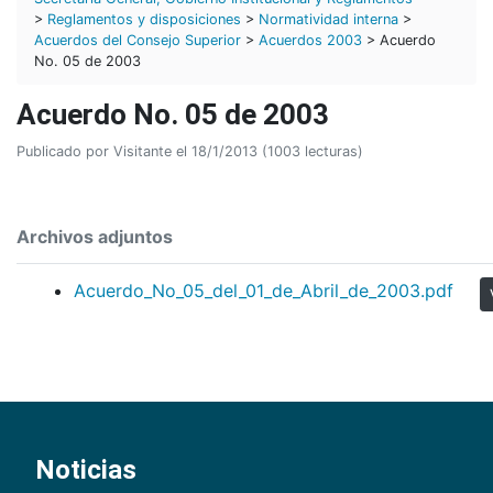
>
Reglamentos y disposiciones
>
Normatividad interna
>
Acuerdos del Consejo Superior
>
Acuerdos 2003
> Acuerdo
No. 05 de 2003
Acuerdo No. 05 de 2003
Publicado por Visitante el 18/1/2013 (1003 lecturas)
Archivos adjuntos
Acuerdo_No_05_del_01_de_Abril_de_2003.pdf
Noticias