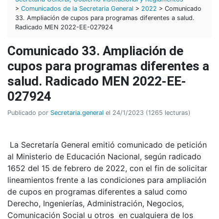
>
Comunicados de la Secretaria General
>
2022
> Comunicado
33. Ampliación de cupos para programas diferentes a salud.
Radicado MEN 2022-EE-027924
Comunicado 33. Ampliación de
cupos para programas diferentes a
salud. Radicado MEN 2022-EE-
027924
Publicado por
Secretaria.general
el 24/1/2023 (1265 lecturas)
La Secretaría General emitió comunicado de petición
al Ministerio de Educación Nacional, según radicado
1652 del 15 de febrero de 2022, con el fin de solicitar
lineamientos frente a las condiciones para ampliación
de cupos en programas diferentes a salud como
Derecho, Ingenierías, Administración, Negocios,
Comunicación Social u otros en cualquiera de los