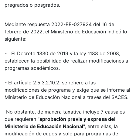
pregrados o posgrados.
Mediante respuesta 2022-EE-027924 del 16 de
febrero de 2022, el Ministerio de Educación indicó lo
siguiente:
- El Decreto 1330 de 2019 y la ley 1188 de 2008,
establecen la posibilidad de realizar modificaciones a
programas académicos.
- El artículo 2.5.3.2.10.2. se refiere a las
modificaciones de programa y exige que se informe al
Ministerio de Educación Nacional a través del SACES.
No obstante, de manera taxativa incluye 7 causales
que requieren "
aprobación previa y expresa del
Ministerio de Educación Nacional
", entre ellas, la
modificación de cupos y solo para programas de