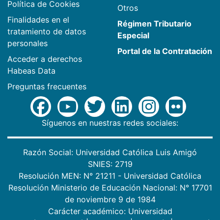
Política de Cookies
Otros
Finalidades en el
Régimen Tributario
tratamiento de datos
Especial
personales
Portal de la Contratación
Acceder a derechos
Habeas Data
Preguntas frecuentes
Síguenos en nuestras redes sociales:
Razón Social: Universidad Católica Luis Amigó
SNIES: 2719
Resolución MEN: N° 21211 - Universidad Católica
Resolución Ministerio de Educación Nacional: N° 17701
de noviembre 9 de 1984
Carácter académico: Universidad