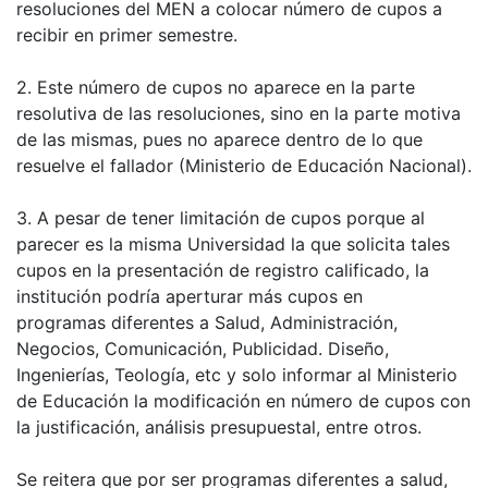
resoluciones del MEN a colocar número de cupos a
recibir en primer semestre.
2. Este número de cupos no aparece en la parte
resolutiva de las resoluciones, sino en la parte motiva
de las mismas, pues no aparece dentro de lo que
resuelve el fallador (Ministerio de Educación Nacional).
3. A pesar de tener limitación de cupos porque al
parecer es la misma Universidad la que solicita tales
cupos en la presentación de registro calificado, la
institución podría aperturar más cupos en
programas diferentes a Salud, Administración,
Negocios, Comunicación, Publicidad. Diseño,
Ingenierías, Teología, etc y solo informar al Ministerio
de Educación la modificación en número de cupos con
la justificación, análisis presupuestal, entre otros.
Se reitera que por ser programas diferentes a salud,