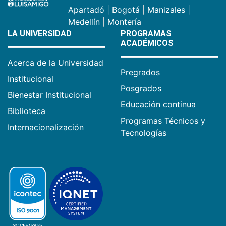
Apartadó
|
Bogotá
|
Manizales
|
Medellín
|
Montería
LA UNIVERSIDAD
PROGRAMAS
ACADÉMICOS
Acerca de la Universidad
Pregrados
Institucional
Posgrados
Bienestar Institucional
Educación continua
Biblioteca
Programas Técnicos y
Internacionalización
Tecnologías