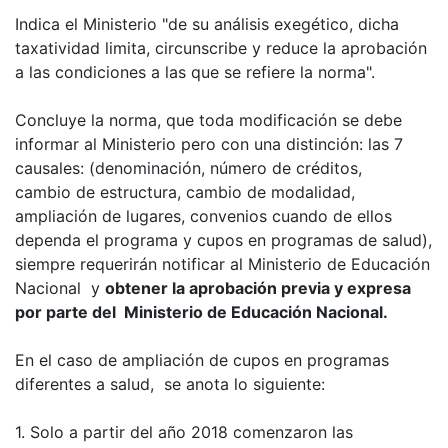
Indica el Ministerio "de su análisis exegético, dicha
taxatividad limita, circunscribe y reduce la aprobación
a las condiciones a las que se refiere la norma".
Concluye la norma, que toda modificación se debe
informar al Ministerio pero con una distinción: las 7
causales: (denominación, número de créditos,
cambio de estructura, cambio de modalidad,
ampliación de lugares, convenios cuando de ellos
dependa el programa y cupos en programas de salud),
siempre requerirán notificar al Ministerio de Educación
Nacional y
obtener la aprobación previa y expresa
por parte del Ministerio de Educación Nacional.
En el caso de ampliación de cupos en programas
diferentes a salud, se anota lo siguiente:
1. Solo a partir del año 2018 comenzaron las