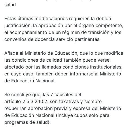
salud.
Estas últimas modificaciones requieren la debida
justificación, la aprobación por el órgano competente,
el acompañamiento de un régimen de transición y los
convenios de docencia servicio pertinentes.
Añade el Ministerio de Educación, que lo que modifica
las condiciones de calidad también puede verse
afectado por las llamadas condiciones institucionales,
en cuyo caso, también deben informarse al Ministerio
de Educación Nacional.
Se concluye que, las 7 causales del
artículo 2.5.3.2.10.2. son taxativas y siempre
requerirán aprobación previa y expresa del Ministerio
de Educación Nacional (incluye cupos solo para
programas de salud).