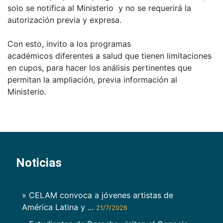
solo se notifica al Ministerio y no se requerirá la
autorización previa y expresa.
Con esto, invito a los programas
académicos diferentes a salud que tienen limitaciones
en cupos, para hacer los análisis pertinentes que
permitan la ampliación, previa información al
Ministerio.
Noticias
» CELAM convoca a jóvenes artistas de
América Latina y ...
21/7/2026