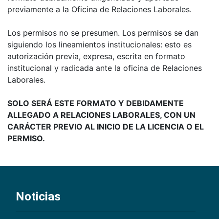
previamente a la Oficina de Relaciones Laborales.
Los permisos no se presumen. Los permisos se dan
siguiendo los lineamientos institucionales: esto es
autorización previa, expresa, escrita en formato
institucional y radicada ante la oficina de Relaciones
Laborales.
SOLO SERÁ ESTE FORMATO Y DEBIDAMENTE
ALLEGADO A RELACIONES LABORALES, CON UN
CARÁCTER PREVIO AL INICIO DE LA LICENCIA O EL
PERMISO.
Noticias