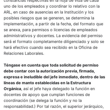
constancias respectivas en la hoja de vida de cada
uno de los empleados y coordinar lo relativo con la
ARL, en caso de ausencias en la Institución y los
posibles riesgos que se generen, se determina la
implementación, a partir de la fecha, del formato que
se anexa, para permisos o licenci
as de empleados
administrativos y docentes. La evidencia del permiso
será el formato completamente diligenciado y solo se
hará efectivo cuando sea recibido en la Oficina de
Relaciones Laborales.
Téngase en cuenta que toda solicitud de permiso
debe contar con la autorización previa, firmada,
expresa e ineludible del jefe inmediato, dentro de las
líneas de manto establecidas en la Estructura
Orgánica
, así el jefe haya delegado la función en
docentes de apoyo que cumplan funciones de
coordinación (se delega la función y no la
responsabilidad.) Por tal razón, el superior jerárquico,