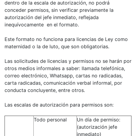
dentro de la escala de autorización, no podrá
conceder permisos, sin verificar previamente la
autorización del jefe inmediato, reflejada
inequívocamente en el formato.
Este formato no funciona para licencias de Ley como
maternidad o la de luto, que son obligatorias.
Las solicitudes de licencias y permisos no se harán por
otros medios informales a saber: llamada telefónica,
correo electrónico, Whatsapp, cartas no radicadas,
carta radicadas, comunicación verbal informal, por
conducta concluyente, entre otros.
Las escalas de autorización para permisos son:
Todo personal
Un día de permiso:
(autorización jefe
inmediato)