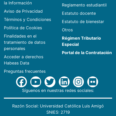
la Información
Reglamento estudiantil
Aviso de Privacidad
Estatuto docente
Términos y Condiciones
Estatuto de bienestar
Política de Cookies
Otros
Finalidades en el
Régimen Tributario
tratamiento de datos
Especial
personales
Portal de la Contratación
Acceder a derechos
Habeas Data
Preguntas frecuentes
Síguenos en nuestras redes sociales:
Razón Social: Universidad Católica Luis Amigó
SNIES: 2719