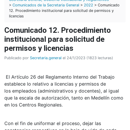
>
Comunicados de la Secretaria General
>
2022
> Comunicado
12. Procedimiento institucional para solicitud de permisos y
licencias
Comunicado 12. Procedimiento
institucional para solicitud de
permisos y licencias
Publicado por
Secretaria.general
el 24/1/2023 (1823 lecturas)
El Artículo 26 del Reglamento Interno del Trabajo
establece lo relativo a licencias y permisos de
los empleados (
administrativos y docentes), al igual
que la escala de autorización, tanto en Medellín como
en los Centros Regionales.
Con el fin de uniformar el proceso, dejar las