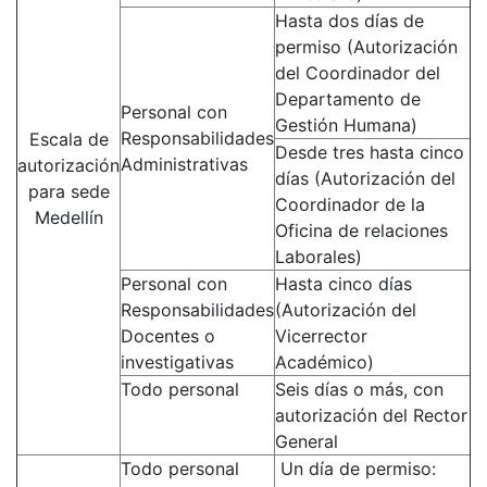
Hasta dos días de
permiso (Autorización
del Coordinador del
Departamento de
Personal con
Gestión Humana)
Responsabilidades
Escala de
Desde tres hasta cinco
Administrativas
autorización
días (Autorización del
para sede
Coordinador de la
Medellín
Oficina de relaciones
Laborales)
Personal con
Hasta cinco días
Responsabilidades
(Autorización del
Docentes o
Vicerrector
investigativas
Académico)
Todo personal
Seis días o más, con
autorización del Rector
General
Todo personal
Un día de permiso: