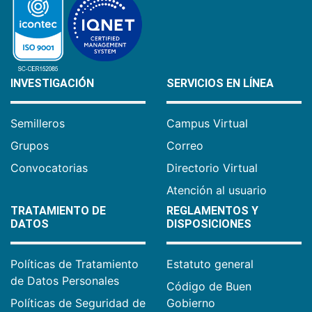
INVESTIGACIÓN
SERVICIOS EN LÍNEA
Semilleros
Campus Virtual
Grupos
Correo
Convocatorias
Directorio Virtual
Atención al usuario
TRATAMIENTO DE
REGLAMENTOS Y
DATOS
DISPOSICIONES
Políticas de Tratamiento
Estatuto general
de Datos Personales
Código de Buen
Políticas de Seguridad de
Gobierno