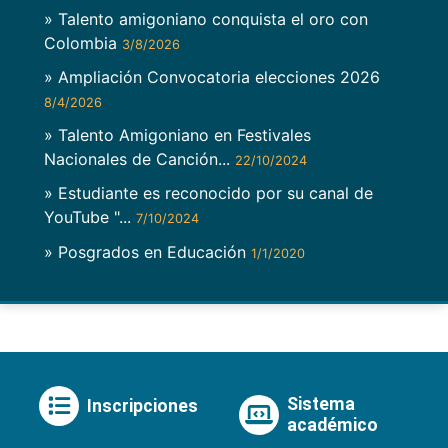
» Talento amigoniano conquista el oro con
Colombia
3/8/2026
» Ampliación Convocatoria elecciones 2026
8/4/2026
» Talento Amigoniano en Festivales
Nacionales de Canción...
22/10/2024
» Estudiante es reconocido por su canal de
YouTube "...
7/10/2024
» Posgrados en Educación
1/1/2020
Sistema
Inscripciones
académico