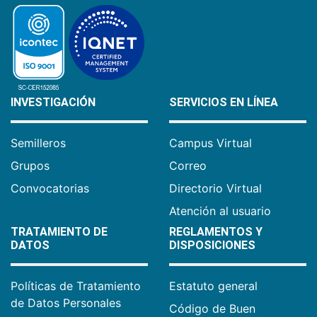
INVESTIGACIÓN
SERVICIOS EN LÍNEA
Semilleros
Campus Virtual
Grupos
Correo
Convocatorias
Directorio Virtual
Atención al usuario
TRATAMIENTO DE
REGLAMENTOS Y
DATOS
DISPOSICIONES
Políticas de Tratamiento
Estatuto general
de Datos Personales
Código de Buen