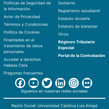
Políticas de Seguridad de
Gobierno
la Información
Reglamento estudiantil
Aviso de Privacidad
Estatuto docente
Términos y Condiciones
Estatuto de bienestar
Política de Cookies
Otros
Finalidades en el
Régimen Tributario
tratamiento de datos
Especial
personales
Portal de la Contratación
Acceder a derechos
Habeas Data
Preguntas frecuentes
Síguenos en nuestras redes sociales:
Razón Social: Universidad Católica Luis Amigó