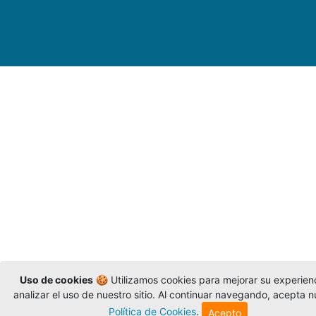
Uso de cookies
🍪 Utilizamos cookies para mejorar su experien
analizar el uso de nuestro sitio. Al continuar navegando, acepta n
Política de Cookies
.
Acepto