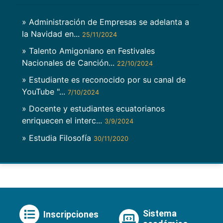
» Administración de Empresas se adelanta a
la Navidad en...
25/11/2024
» Talento Amigoniano en Festivales
Nacionales de Canción...
22/10/2024
» Estudiante es reconocido por su canal de
YouTube "...
7/10/2024
» Docente y estudiantes ecuatorianos
enriquecen el interc...
3/9/2024
» Estudia Filosofía
30/11/2020
Sistema
Inscripciones