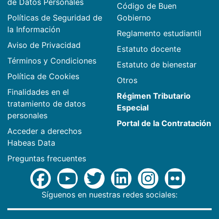
de Datos Personales
Código de Buen
Políticas de Seguridad de
Gobierno
la Información
Reglamento estudiantil
Aviso de Privacidad
Estatuto docente
Términos y Condiciones
Estatuto de bienestar
Política de Cookies
Otros
Finalidades en el
Régimen Tributario
tratamiento de datos
Especial
personales
Portal de la Contratación
Acceder a derechos
Habeas Data
Preguntas frecuentes
Síguenos en nuestras redes sociales: