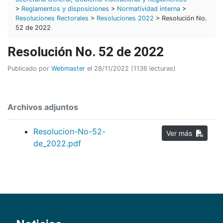
>
Reglamentos y disposiciones
>
Normatividad interna
>
Resoluciones Rectorales
>
Resoluciones 2022
> Resolución No.
52 de 2022
Resolución No. 52 de 2022
Publicado por
Webmaster
el 28/11/2022 (1136 lecturas)
Archivos adjuntos
Resolucion-No-52-
Ver más
de_2022.pdf