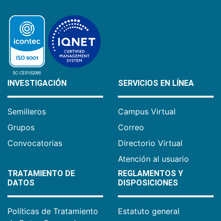
INVESTIGACIÓN
SERVICIOS EN LÍNEA
Semilleros
Campus Virtual
Grupos
Correo
Convocatorias
Directorio Virtual
Atención al usuario
TRATAMIENTO DE
REGLAMENTOS Y
DATOS
DISPOSICIONES
Políticas de Tratamiento
Estatuto general