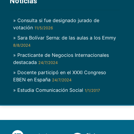
Noticias
» Consulta si fue designado jurado de
votación
11/5/2026
» Sara Bolívar Serna: de las aulas a los Emmy
8/8/2024
» Practicante de Negocios Internacionales
destacada
24/7/2024
» Docente participó en el XXXI Congreso
EBEN en España
24/7/2024
» Estudia Comunicación Social
1/1/2017