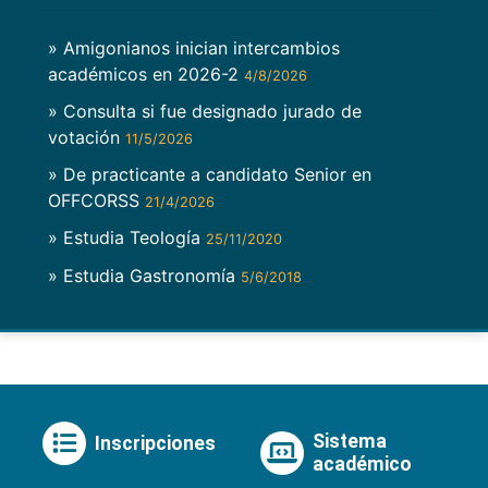
» Amigonianos inician intercambios
académicos en 2026-2
4/8/2026
» Consulta si fue designado jurado de
votación
11/5/2026
» De practicante a candidato Senior en
OFFCORSS
21/4/2026
» Estudia Teología
25/11/2020
» Estudia Gastronomía
5/6/2018
Sistema
Inscripciones
académico