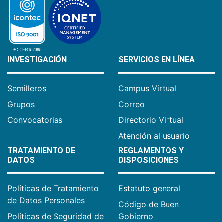
INVESTIGACIÓN
SERVICIOS EN LÍNEA
Semilleros
Campus Virtual
Grupos
Correo
Convocatorias
Directorio Virtual
Atención al usuario
TRATAMIENTO DE
REGLAMENTOS Y
DATOS
DISPOSICIONES
Políticas de Tratamiento
Estatuto general
de Datos Personales
Código de Buen
Políticas de Seguridad de
Gobierno