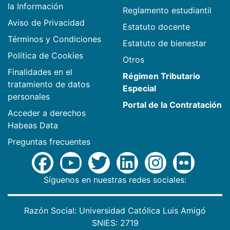
la Información
Reglamento estudiantil
Aviso de Privacidad
Estatuto docente
Términos y Condiciones
Estatuto de bienestar
Política de Cookies
Otros
Finalidades en el
Régimen Tributario
tratamiento de datos
Especial
personales
Portal de la Contratación
Acceder a derechos
Habeas Data
Preguntas frecuentes
Síguenos en nuestras redes sociales:
Razón Social: Universidad Católica Luis Amigó
SNIES: 2719