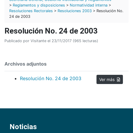
>
Reglamentos y disposiciones
>
Normatividad interna
>
Resoluciones Rectorales
>
Resoluciones 2003
> Resolución No.
24 de 2003
Resolución No. 24 de 2003
Publicado por Visitante el 23/11/2017 (965 lecturas)
Archivos adjuntos
Resolución No. 24 de 2003
Ver más
Noticias