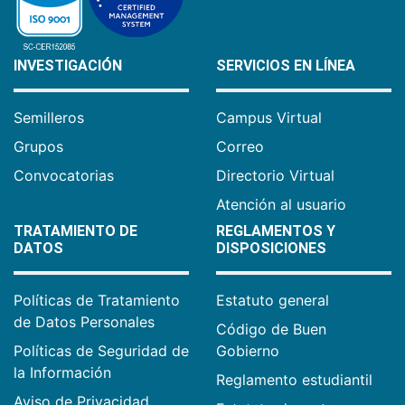
INVESTIGACIÓN
SERVICIOS EN LÍNEA
Semilleros
Campus Virtual
Grupos
Correo
Convocatorias
Directorio Virtual
Atención al usuario
TRATAMIENTO DE
REGLAMENTOS Y
DATOS
DISPOSICIONES
Políticas de Tratamiento
Estatuto general
de Datos Personales
Código de Buen
Políticas de Seguridad de
Gobierno
la Información
Reglamento estudiantil
Aviso de Privacidad