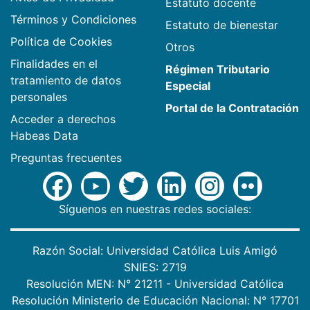
Estatuto docente
Términos y Condiciones
Estatuto de bienestar
Política de Cookies
Otros
Finalidades en el
Régimen Tributario
tratamiento de datos
Especial
personales
Portal de la Contratación
Acceder a derechos
Habeas Data
Preguntas frecuentes
Síguenos en nuestras redes sociales:
Razón Social: Universidad Católica Luis Amigó
SNIES: 2719
Resolución MEN: N° 21211 - Universidad Católica
Resolución Ministerio de Educación Nacional: N° 17701