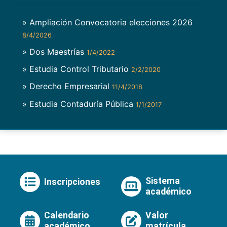
» Ampliación Convocatoria elecciones 2026
8/4/2026
» Dos Maestrías
1/4/2022
» Estudia Control Tributario
2/2/2020
» Derecho Empresarial
11/4/2018
» Estudia Contaduría Pública
1/1/2017
Sistema
Inscripciones
académico
Calendario
Valor
académico
matrícula