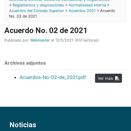
>
Reglamentos y disposiciones
>
Normatividad interna
>
Acuerdos del Consejo Superior
>
Acuerdos 2021
> Acuerdo
No. 02 de 2021
Acuerdo No. 02 de 2021
Publicado por
Webmaster
el 12/5/2021 (610 lecturas)
Archivos adjuntos
Acuerdos-No-02-de_2021.pdf
Ver más
Noticias