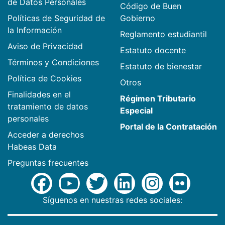
de Datos Personales
Código de Buen
Políticas de Seguridad de
Gobierno
la Información
Reglamento estudiantil
Aviso de Privacidad
Estatuto docente
Términos y Condiciones
Estatuto de bienestar
Política de Cookies
Otros
Finalidades en el
Régimen Tributario
tratamiento de datos
Especial
personales
Portal de la Contratación
Acceder a derechos
Habeas Data
Preguntas frecuentes
Síguenos en nuestras redes sociales: