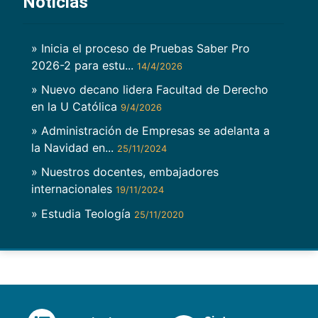
Noticias
» Inicia el proceso de Pruebas Saber Pro
2026-2 para estu...
14/4/2026
» Nuevo decano lidera Facultad de Derecho
en la U Católica
9/4/2026
» Administración de Empresas se adelanta a
la Navidad en...
25/11/2024
» Nuestros docentes, embajadores
internacionales
19/11/2024
» Estudia Teología
25/11/2020