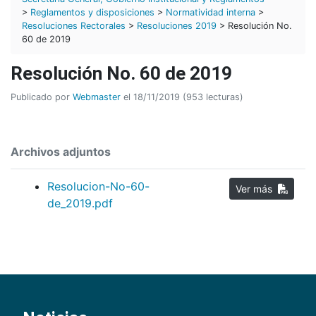
>
Reglamentos y disposiciones
>
Normatividad interna
>
Resoluciones Rectorales
>
Resoluciones 2019
> Resolución No.
60 de 2019
Resolución No. 60 de 2019
Publicado por
Webmaster
el 18/11/2019 (953 lecturas)
Archivos adjuntos
Resolucion-No-60-
Ver más
de_2019.pdf