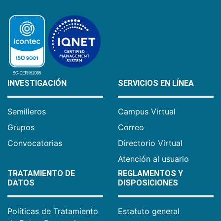
INVESTIGACIÓN
SERVICIOS EN LÍNEA
Semilleros
Campus Virtual
Grupos
Correo
Convocatorias
Directorio Virtual
Atención al usuario
TRATAMIENTO DE
REGLAMENTOS Y
DATOS
DISPOSICIONES
Políticas de Tratamiento
Estatuto general