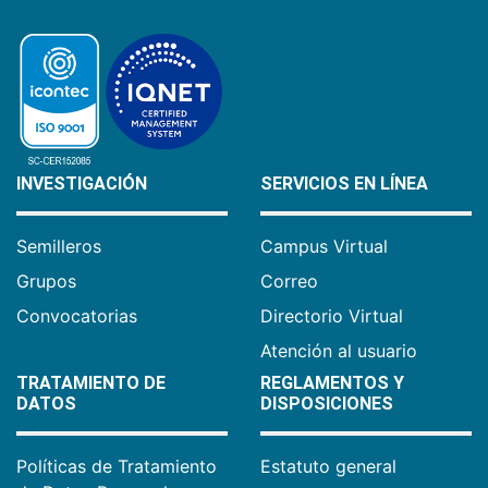
INVESTIGACIÓN
SERVICIOS EN LÍNEA
Semilleros
Campus Virtual
Grupos
Correo
Convocatorias
Directorio Virtual
Atención al usuario
TRATAMIENTO DE
REGLAMENTOS Y
DATOS
DISPOSICIONES
Políticas de Tratamiento
Estatuto general