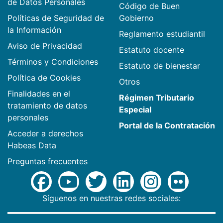
de Datos Personales
Código de Buen
Políticas de Seguridad de
Gobierno
la Información
Reglamento estudiantil
Aviso de Privacidad
Estatuto docente
Términos y Condiciones
Estatuto de bienestar
Política de Cookies
Otros
Finalidades en el
Régimen Tributario
tratamiento de datos
Especial
personales
Portal de la Contratación
Acceder a derechos
Habeas Data
Preguntas frecuentes
Síguenos en nuestras redes sociales: