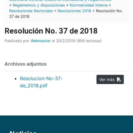
>
Reglamentos y disposiciones
>
Normatividad interna
>
Resoluciones Rectorales
>
Resoluciones 2018
> Resolución No.
37 de 2018
Resolución No. 37 de 2018
Publicado por
Webmaster
el 20/2/2019 (890 lecturas)
Archivos adjuntos
Resolucion-No-37-
Ver más
de_2018.pdf