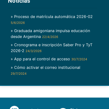
Noticias
» Proceso de matrícula automática 2026-02
5/6/2026
» Graduada amigoniana impulsa educación
desde Argentina
22/4/2026
» Cronograma e inscripción Saber Pro y TyT
2026-2
24/3/2026
» App para el control de acceso
30/7/2024
» Cómo activar el correo institucional
29/7/2024