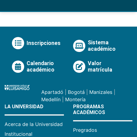
Sistema
Inscripciones
académico
Calendario
Valor
académico
matrícula
Apartadó
|
Bogotá
|
Manizales
|
Medellín
|
Montería
LA UNIVERSIDAD
PROGRAMAS
ACADÉMICOS
Acerca de la Universidad
Pregrados
Institucional