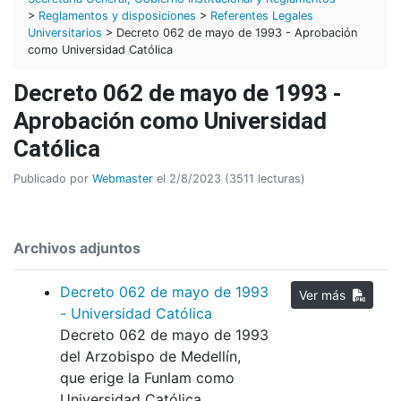
>
Reglamentos y disposiciones
>
Referentes Legales
Universitarios
> Decreto 062 de mayo de 1993 - Aprobación
como Universidad Católica
Decreto 062 de mayo de 1993 -
Aprobación como Universidad
Católica
Publicado por
Webmaster
el 2/8/2023 (3511 lecturas)
Archivos adjuntos
Decreto 062 de mayo de 1993
Ver más
- Universidad Católica
Decreto 062 de mayo de 1993
del Arzobispo de Medellín,
que erige la Funlam como
Universidad Católica.