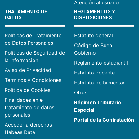
Atención al usuario
TRATAMIENTO DE
REGLAMENTOS Y
DATOS
DISPOSICIONES
Políticas de Tratamiento
Estatuto general
de Datos Personales
Código de Buen
Políticas de Seguridad de
Gobierno
la Información
Reglamento estudiantil
Aviso de Privacidad
Estatuto docente
Términos y Condiciones
Estatuto de bienestar
Política de Cookies
Otros
Finalidades en el
Régimen Tributario
tratamiento de datos
Especial
personales
Portal de la Contratación
Acceder a derechos
Habeas Data