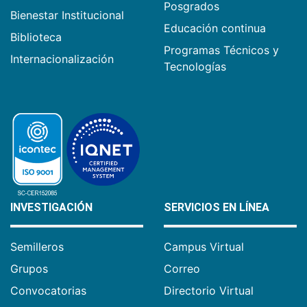
Posgrados
Bienestar Institucional
Educación continua
Biblioteca
Programas Técnicos y
Internacionalización
Tecnologías
INVESTIGACIÓN
SERVICIOS EN LÍNEA
Semilleros
Campus Virtual
Grupos
Correo
Convocatorias
Directorio Virtual