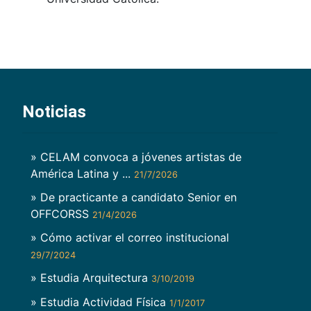
Noticias
» CELAM convoca a jóvenes artistas de
América Latina y ...
21/7/2026
» De practicante a candidato Senior en
OFFCORSS
21/4/2026
» Cómo activar el correo institucional
29/7/2024
» Estudia Arquitectura
3/10/2019
» Estudia Actividad Física
1/1/2017