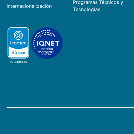
Programas Técnicos y
Internacionalización
Tecnologías