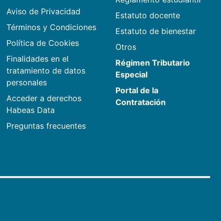
Aviso de Privacidad
Estatuto docente
Términos y Condiciones
Estatuto de bienestar
Política de Cookies
Otros
Finalidades en el
Régimen Tributario
tratamiento de datos
Especial
personales
Portal de la
Acceder a derechos
Contratación
Habeas Data
Preguntas frecuentes