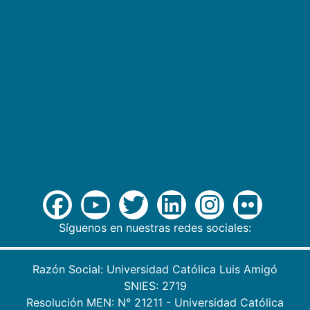
Síguenos en nuestras redes sociales:
Razón Social: Universidad Católica Luis Amigó
SNIES: 2719
Resolución MEN: N° 21211 - Universidad Católica