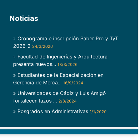
Noticias
» Cronograma e inscripción Saber Pro y TyT
2026-2
24/3/2026
» Facultad de Ingenierías y Arquitectura
presenta nuevos...
18/3/2026
» Estudiantes de la Especialización en
Gerencia de Merca...
16/9/2024
» Universidades de Cádiz y Luis Amigó
fortalecen lazos ...
2/8/2024
» Posgrados en Administrativas
1/1/2020