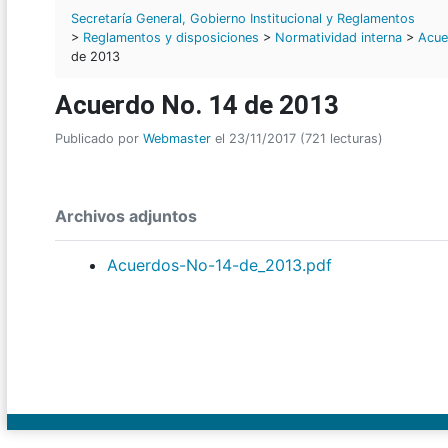
Secretaría General, Gobierno Institucional y Reglamentos
>
Reglamentos y disposiciones
>
Normatividad interna
>
Acue
de 2013
Acuerdo No. 14 de 2013
Publicado por
Webmaster
el 23/11/2017 (721 lecturas)
Archivos adjuntos
Acuerdos-No-14-de_2013.pdf