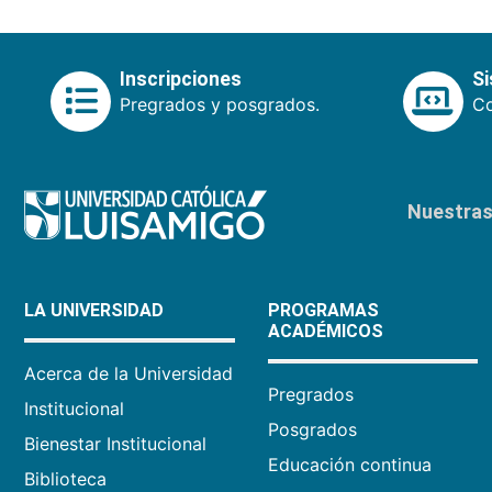
Inscripciones
S
Pregrados y posgrados.
Co
Nuestras 
LA UNIVERSIDAD
PROGRAMAS
ACADÉMICOS
Acerca de la Universidad
Pregrados
Institucional
Posgrados
Bienestar Institucional
Educación continua
Biblioteca