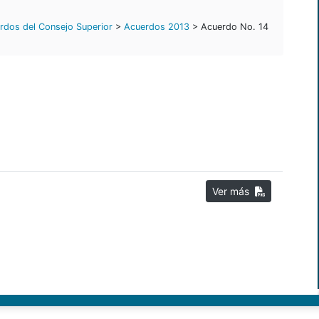
rdos del Consejo Superior
>
Acuerdos 2013
> Acuerdo No. 14
Ver más