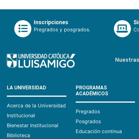
Inscripciones
S
Pregrados y posgrados.
Co
Nuestras 
LA UNIVERSIDAD
PROGRAMAS
ACADÉMICOS
Acerca de la Universidad
Pregrados
Institucional
Posgrados
Bienestar Institucional
Educación continua
Biblioteca