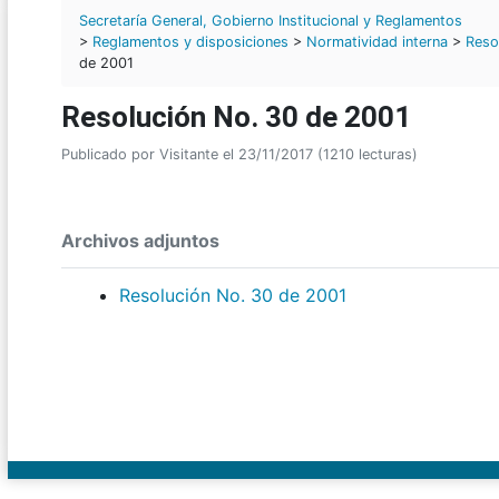
Secretaría General, Gobierno Institucional y Reglamentos
>
Reglamentos y disposiciones
>
Normatividad interna
>
Reso
de 2001
Resolución No. 30 de 2001
Publicado por Visitante el 23/11/2017 (1210 lecturas)
Archivos adjuntos
Resolución No. 30 de 2001