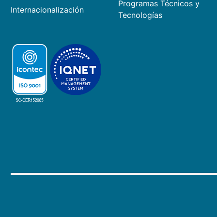
Programas Técnicos y
Internacionalización
Tecnologías