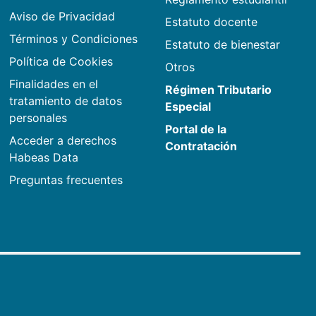
Aviso de Privacidad
Estatuto docente
Términos y Condiciones
Estatuto de bienestar
Política de Cookies
Otros
Finalidades en el
Régimen Tributario
tratamiento de datos
Especial
personales
Portal de la
Acceder a derechos
Contratación
Habeas Data
Preguntas frecuentes