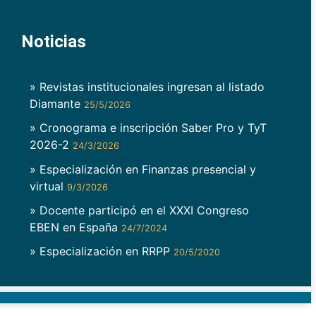
Noticias
» Revistas institucionales ingresan al listado
Diamante
25/5/2026
» Cronograma e inscripción Saber Pro y TyT
2026-2
24/3/2026
» Especialización en Finanzas presencial y
virtual
9/3/2026
» Docente participó en el XXXI Congreso
EBEN en España
24/7/2024
» Especialización en RRPP
20/5/2020