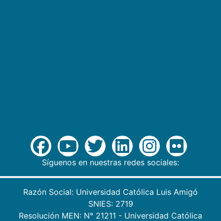
Síguenos en nuestras redes sociales:
Razón Social: Universidad Católica Luis Amigó
SNIES: 2719
Resolución MEN: N° 21211 - Universidad Católica