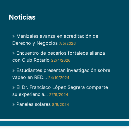
Noticias
» Manizales avanza en acreditación de
Derecho y Negocios
7/5/2026
» Encuentro de becarios fortalece alianza
con Club Rotario
22/4/2026
» Estudiantes presentan investigación sobre
vapeo en RED...
24/10/2024
» El Dr. Francisco López Segrera comparte
su experiencia...
27/9/2024
» Paneles solares
8/8/2024