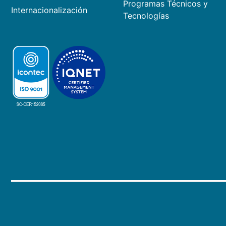
Programas Técnicos y
Internacionalización
Tecnologías