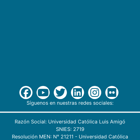
Síguenos en nuestras redes sociales:
Razón Social: Universidad Católica Luis Amigó
SNIES: 2719
Resolución MEN: N° 21211 - Universidad Católica