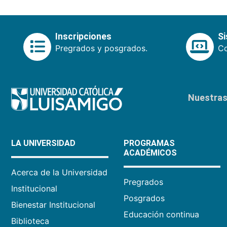
Inscripciones
S
Pregrados y posgrados.
Co
Nuestras 
LA UNIVERSIDAD
PROGRAMAS
ACADÉMICOS
Acerca de la Universidad
Pregrados
Institucional
Posgrados
Bienestar Institucional
Educación continua
Biblioteca