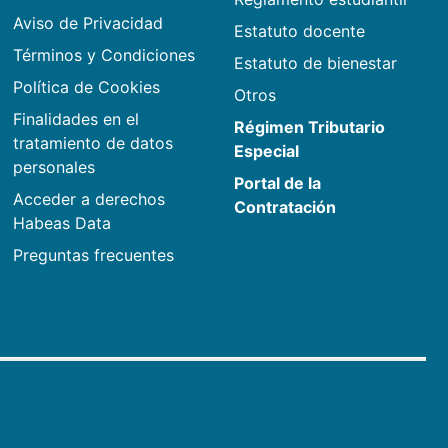
Aviso de Privacidad
Estatuto docente
Términos y Condiciones
Estatuto de bienestar
Política de Cookies
Otros
Finalidades en el
Régimen Tributario
tratamiento de datos
Especial
personales
Portal de la
Acceder a derechos
Contratación
Habeas Data
Preguntas frecuentes