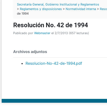
Secretaría General, Gobierno Institucional y Reglamentos
>
Reglamentos y disposiciones
>
Normatividad interna
>
Reso
de 1994
Resolución No. 42 de 1994
Publicado por
Webmaster
el 2/7/2013 (657 lecturas)
Archivos adjuntos
Resolucion-No-42-de-1994.pdf