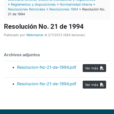
>
Reglamentos y disposiciones
>
Normatividad interna
>
Resoluciones Rectorales
>
Resoluciones 1994
> Resolución No.
21 de 1994
Resolución No. 21 de 1994
Publicado por
Webmaster
el 2/7/2013 (694 lecturas)
Archivos adjuntos
Resolucion-No-21-de-1994.pdf
Ver más
Resolucion-No-21-de-1994.pdf
Ver más