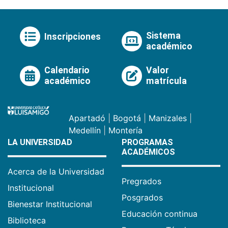
Sistema
Inscripciones
académico
Calendario
Valor
académico
matrícula
Apartadó
|
Bogotá
|
Manizales
|
Medellín
|
Montería
LA UNIVERSIDAD
PROGRAMAS
ACADÉMICOS
Acerca de la Universidad
Pregrados
Institucional
Posgrados
Bienestar Institucional
Educación continua
Biblioteca