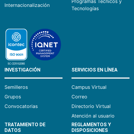
Programas Técnicos y
Internacionalización
Tecnologías
INVESTIGACIÓN
SERVICIOS EN LÍNEA
Semilleros
Campus Virtual
Grupos
Correo
Convocatorias
Directorio Virtual
Atención al usuario
TRATAMIENTO DE
REGLAMENTOS Y
DATOS
DISPOSICIONES