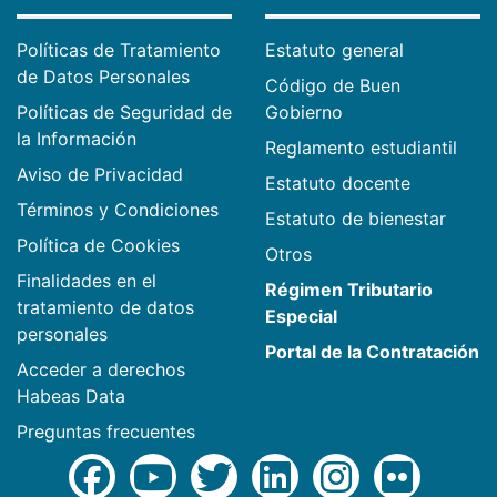
Políticas de Tratamiento
Estatuto general
de Datos Personales
Código de Buen
Políticas de Seguridad de
Gobierno
la Información
Reglamento estudiantil
Aviso de Privacidad
Estatuto docente
Términos y Condiciones
Estatuto de bienestar
Política de Cookies
Otros
Finalidades en el
Régimen Tributario
tratamiento de datos
Especial
personales
Portal de la Contratación
Acceder a derechos
Habeas Data
Preguntas frecuentes