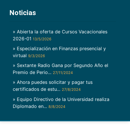
Noticias
» Abierta la oferta de Cursos Vacacionales
2026-01
13/5/2026
» Especialización en Finanzas presencial y
virtual
9/3/2026
» Sextante Radio Gana por Segundo Año el
Premio de Perio...
27/11/2024
» Ahora puedes solicitar y pagar tus
certificados de estu...
27/8/2024
» Equipo Directivo de la Universidad realiza
Diplomado en...
8/8/2024