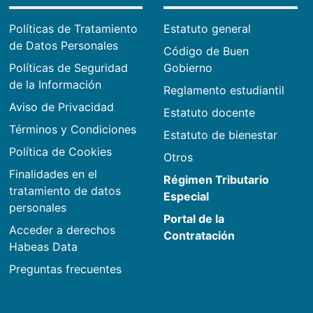
Políticas de Tratamiento
Estatuto general
de Datos Personales
Código de Buen
Políticas de Seguridad
Gobierno
de la Información
Reglamento estudiantil
Aviso de Privacidad
Estatuto docente
Términos y Condiciones
Estatuto de bienestar
Política de Cookies
Otros
Finalidades en el
Régimen Tributario
tratamiento de datos
Especial
personales
Portal de la
Acceder a derechos
Contratación
Habeas Data
Preguntas frecuentes