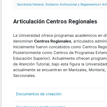
Secretaría General, Gobierno Institucional y Reglamentos
>
Art
Articulación Centros Regionales
La Universidad ofrece programas académicos en dif
denominan
Centros Regionales
, articulados admin
Inicialmente fueron concebidos como Centros Regio
Posteriormente como Centros de Programas Exten
Educación Superior). Actualmente ofrecen progra
de Atención Tutorial, bajo esta figura la Universida
actualmente se encuentran en Manizales, Montería
Seccionales.
Documentos de creación