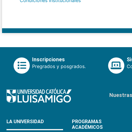
Condiciones Institucionales
Inscripciones
S
Pregrados y posgrados.
Co
Nuestras 
LA UNIVERSIDAD
PROGRAMAS
ACADÉMICOS