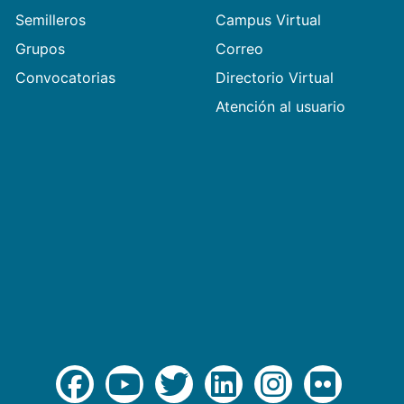
Semilleros
Campus Virtual
Grupos
Correo
Convocatorias
Directorio Virtual
Atención al usuario