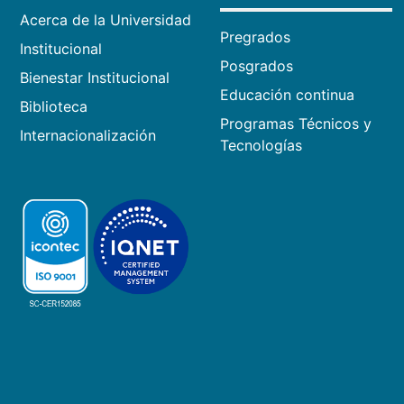
Acerca de la Universidad
Pregrados
Institucional
Posgrados
Bienestar Institucional
Educación continua
Biblioteca
Programas Técnicos y
Internacionalización
Tecnologías