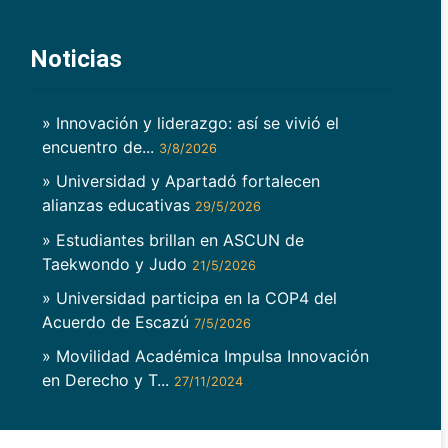
Noticias
» Innovación y liderazgo: así se vivió el
encuentro de...
3/8/2026
» Universidad y Apartadó fortalecen
alianzas educativas
29/5/2026
» Estudiantes brillan en ASCUN de
Taekwondo y Judo
21/5/2026
» Universidad participa en la COP4 del
Acuerdo de Escazú
7/5/2026
» Movilidad Académica Impulsa Innovación
en Derecho y T...
27/11/2024